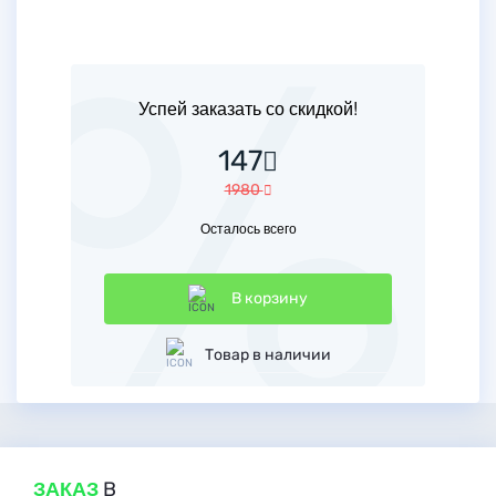
Успей заказать со скидкой!
147
1980
Осталось всего
В корзину
Товар в наличии
ЗАКАЗ
В