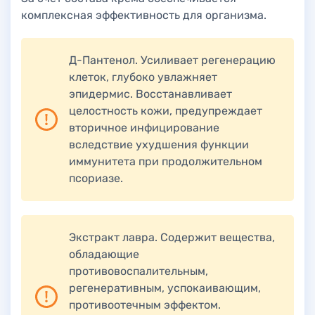
комплексная эффективность для организма.
Д-Пантенол. Усиливает регенерацию
клеток, глубоко увлажняет
эпидермис. Восстанавливает
целостность кожи, предупреждает
вторичное инфицирование
вследствие ухудшения функции
иммунитета при продолжительном
псориазе.
Экстракт лавра. Содержит вещества,
обладающие
противовоспалительным,
регенеративным, успокаивающим,
противоотечным эффектом.