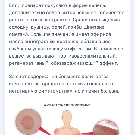
Если препарат покупают в форме капель,
дополнительно содержится большое количество
растительных экстрактов. Среди них выделяют
солодку, душицу, репей, грибы Шиитаке,
омега-3. Большое значение имеет эфирное
масло виноградных косточек, обладающее
глубоким увлажняющим эффектом. В комплексе
вещества вызывают противовоспалительный,
регенеративный, обеззараживающий эффект.
За счет содержания большого количества
компонентов, средство не только подавляет
негативную симптоматику, но и лечит болезнь.