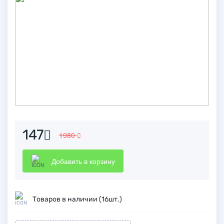
147
1980
Добавить в корзину
Товаров в наличии (16шт.)