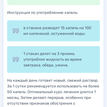
Инструкция по употреблению капель:
в стакане разводят 15 капель на 100
мл кипяченой, остуженной воды;
1 стакан делят на 3 приема,
употребляя жидкость во время
завтрака, обеда, ужина.
На каждый день готовят новый, свежий раствор.
За 1 сутки рекомендуется использовать не более
50 капель. Оптимальный курс лечения длится 1
месяц. Затем делают перерыв, особенно при
отсутствии признаков обострения с