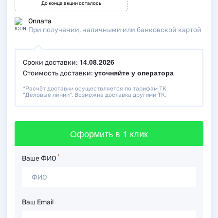
До конца акции осталось
Оплата
При получении, наличными или банковской картой
14.08.2026
Сроки доставки:
уточняйте у оператора
Стоимость доставки:
*Расчёт доставки осуществляется по тарифам ТК
“Деловые линии”. Возможна доставка другими ТК.
Оформить
в 1 клик
*
Ваше ФИО
Ваш Email