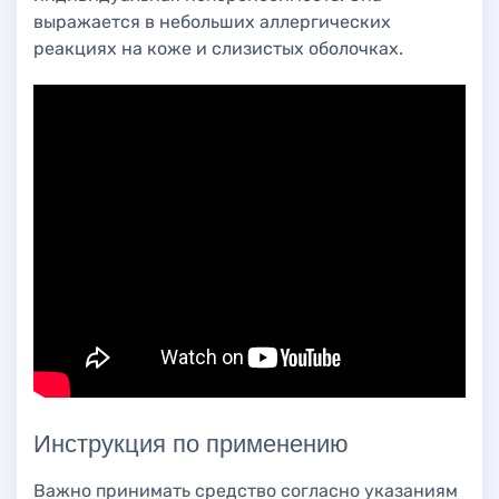
выражается в небольших аллергических
реакциях на коже и слизистых оболочках.
Инструкция по применению
Важно принимать средство согласно указаниям