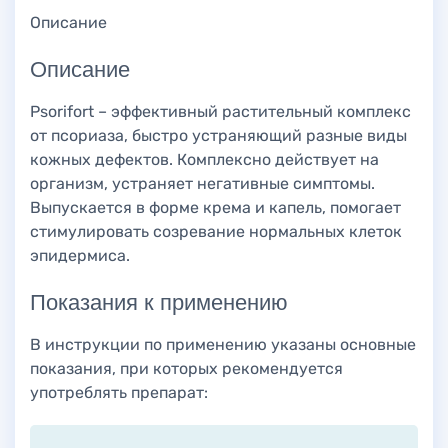
Описание
Описание
Psorifort – эффективный растительный комплекс
от псориаза, быстро устраняющий разные виды
кожных дефектов. Комплексно действует на
организм, устраняет негативные симптомы.
Выпускается в форме крема и капель, помогает
стимулировать созревание нормальных клеток
эпидермиса.
Показания к применению
В инструкции по применению указаны основные
показания, при которых рекомендуется
употреблять препарат: