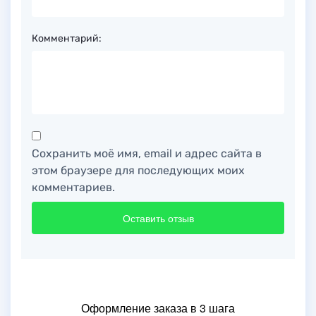
Комментарий:
Сохранить моё имя, email и адрес сайта в
этом браузере для последующих моих
комментариев.
Оформление заказа в 3 шага