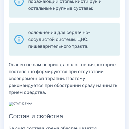
поражающий стопы, кисти рук и
остальные крупные суставы;
осложнения для сердечно-
сосудистой системы, ЦНС,
пищеварительного тракта.
Опасен не сам псориаз, а осложнения, которые
постепенно формируются при отсутствии
своевременной терапии. Поэтому
рекомендуется при обострении сразу начинать
прием средства.
Состав и свойства
За счет состава крема обеспечивается