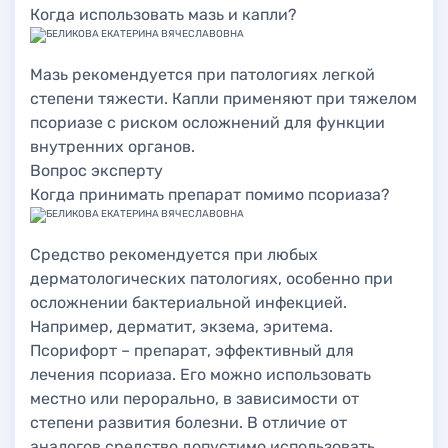
Когда использовать мазь и капли?
Мазь рекомендуется при патологиях легкой
степени тяжести. Капли применяют при тяжелом
псориазе с риском осложнений для функции
внутренних органов.
Вопрос эксперту
Когда принимать препарат помимо псориаза?
Средство рекомендуется при любых
дерматологических патологиях, особенно при
осложнении бактериальной инфекцией.
Например, дерматит, экзема, эритема.
Псорифорт – препарат, эффективный для
лечения псориаза. Его можно использовать
местно или перорально, в зависимости от
степени развития болезни. В отличие от
аналогов средство допустимо использовать