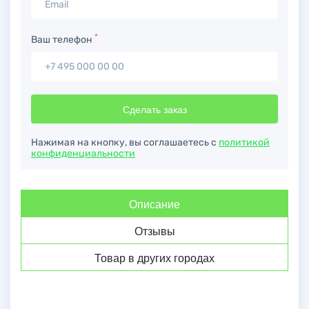
*
Ваш телефон
Сделать заказ
Нажимая на кнопку, вы соглашаетесь с
политикой
конфиденциальности
Описание
Отзывы
Товар в других городах