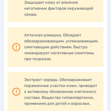
Защищает кожу от влияния
негативных факторов окружающей
среды.
Аптечная ромашка. Обладает
обеззараживающим, успокаивающим,
смягчающим действием. Быстро
ликвидирует негативные симптомы
при псориазе.
Экстракт череды. Обеззараживает
пораженные участки кожи, приводит
к активному обновлению клеточного
состава. Вещество гипоаллергенно,
применимо для детей и взрослых.