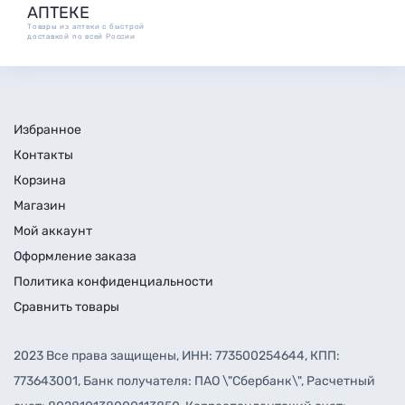
АПТЕКЕ
Товары из аптеки с быстрой
доставкой по всей России
Избранное
Контакты
Корзина
Магазин
Мой аккаунт
Оформление заказа
Политика конфиденциальности
Сравнить товары
2023 Все права защищены, ИНН: 773500254644, КПП:
773643001, Банк получателя: ПАО \"Сбербанк\", Расчетный