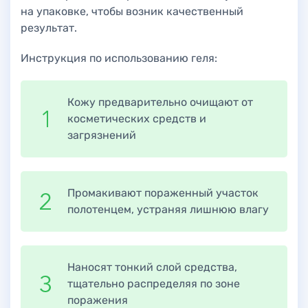
на упаковке, чтобы возник качественный
результат.
Инструкция по использованию геля:
Кожу предварительно очищают от
косметических средств и
загрязнений
Промакивают пораженный участок
полотенцем, устраняя лишнюю влагу
Наносят тонкий слой средства,
тщательно распределяя по зоне
поражения