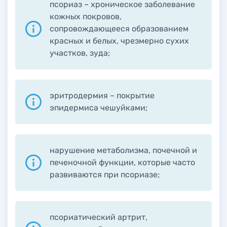
псориаз – хроническое заболевание
кожных покровов,
сопровождающееся образованием
красных и белых, чрезмерно сухих
участков, зуда;
эритродермия – покрытие
эпидермиса чешуйками;
нарушение метаболизма, почечной и
печеночной функции, которые часто
развиваются при псориазе;
псориатический артрит,