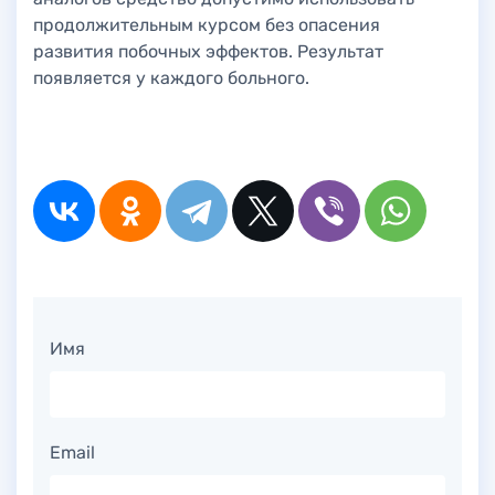
продолжительным курсом без опасения
развития побочных эффектов. Результат
появляется у каждого больного.
Имя
Email