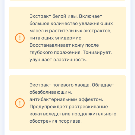
Экстракт белой ивы. Включает
большое количество увлажняющих
масел и растительных экстрактов,
питающих эпидермис.
Восстанавливает кожу после
глубокого поражения. Тонизирует,
улучшает эластичность.
Экстракт полевого хвоща. Обладает
обезболивающим,
антибактериальным эффектом.
Предупреждает растрескивание
кожи вследствие продолжительного
обострения псориаза.