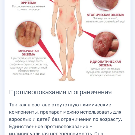
Противопоказания и ограничения
Так как в составе отсутствуют химические
компоненты, препарат можно использовать для
взрослых и детей без ограничения по возрасту.
Единственное противопоказание –
индивидуальная непереносимость. Она