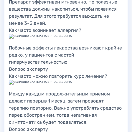
Препарат эффективен мгновенно. Но полезные
вещества должны накопиться, чтобы появился
результат. Для этого требуется выждать не
менее 3-5 дней.
Как часто возникает аллергия?
Побочные эффекты лекарства возникают крайне
редко, у пациентов с частой
гиперчувствительностью.
Вопрос эксперту
Как часто можно повторять курс лечения?
Между каждым продолжительным приемом
делают перерыв 1 месяц, затем проводят
терапию повторно. Важно употреблять средство
перед обострением, тогда негативная
симптоматика будет подавляться.
Вопрос эксперту