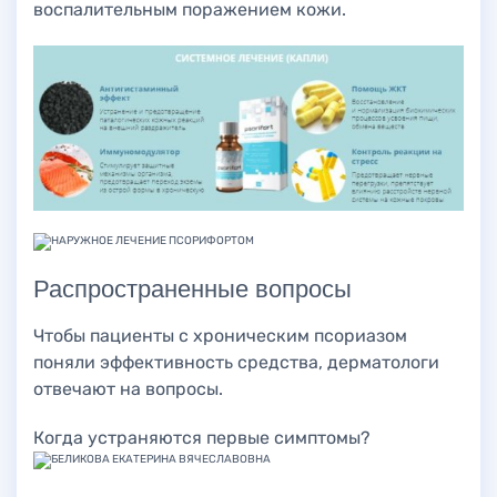
воспалительным поражением кожи.
Распространенные вопросы
Чтобы пациенты с хроническим псориазом
поняли эффективность средства, дерматологи
отвечают на вопросы.
Когда устраняются первые симптомы?