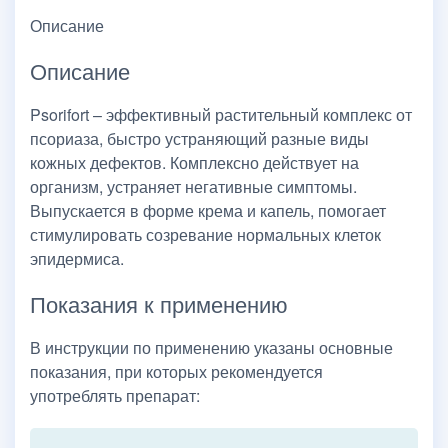
Описание
Описание
Psorifort – эффективный растительный комплекс от
псориаза, быстро устраняющий разные виды
кожных дефектов. Комплексно действует на
организм, устраняет негативные симптомы.
Выпускается в форме крема и капель, помогает
стимулировать созревание нормальных клеток
эпидермиса.
Показания к применению
В инструкции по применению указаны основные
показания, при которых рекомендуется
употреблять препарат: