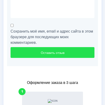
Сохранить моё имя, email и адрес сайта в этом
браузере для последующих моих
комментариев.
Оформление заказа в 3 шага