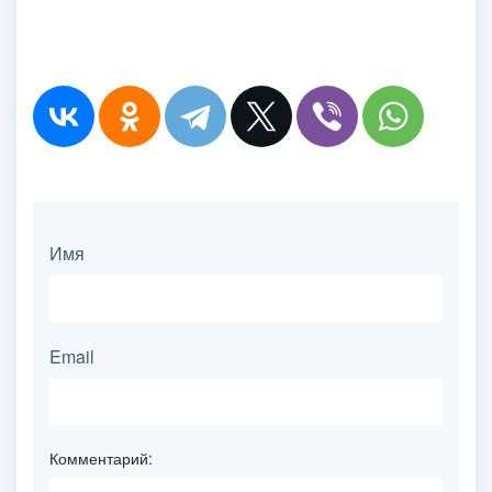
Имя
Email
Комментарий: