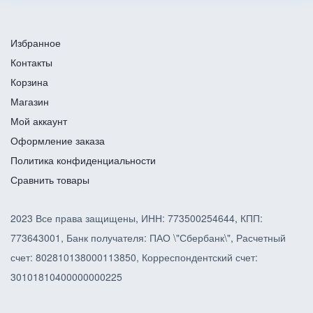
Избранное
Контакты
Корзина
Магазин
Мой аккаунт
Оформление заказа
Политика конфиденциальности
Сравнить товары
2023 Все права защищены, ИНН: 773500254644, КПП:
773643001, Банк получателя: ПАО \"Сбербанк\", Расчетный
счет: 802810138000113850, Корреспондентский счет:
30101810400000000225