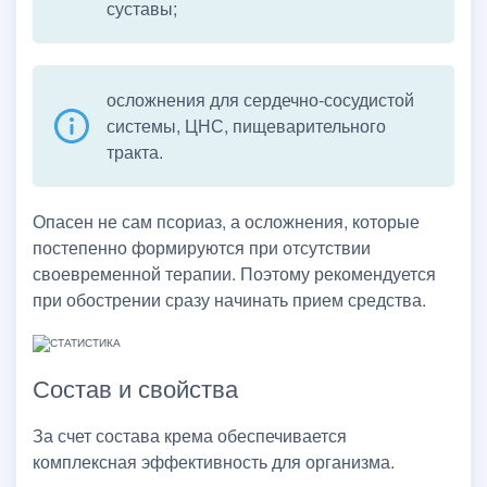
суставы;
осложнения для сердечно-сосудистой
системы, ЦНС, пищеварительного
тракта.
Опасен не сам псориаз, а осложнения, которые
постепенно формируются при отсутствии
своевременной терапии. Поэтому рекомендуется
при обострении сразу начинать прием средства.
Состав и свойства
За счет состава крема обеспечивается
комплексная эффективность для организма.