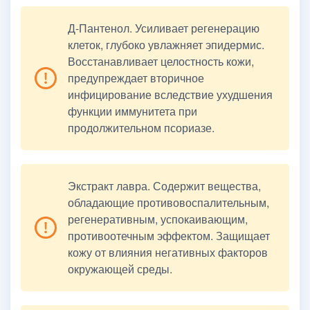
Д-Пантенол. Усиливает регенерацию
клеток, глубоко увлажняет эпидермис.
Восстанавливает целостность кожи,
предупреждает вторичное
инфицирование вследствие ухудшения
функции иммунитета при
продолжительном псориазе.
Экстракт лавра. Содержит вещества,
обладающие противовоспалительным,
регенеративным, успокаивающим,
противоотечным эффектом. Защищает
кожу от влияния негативных факторов
окружающей среды.