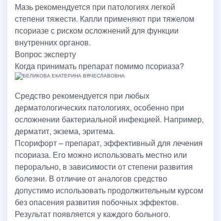
Мазь рекомендуется при патологиях легкой
степени тяжести. Капли применяют при тяжелом
псориазе с риском осложнений для функции
внутренних органов.
Вопрос эксперту
Когда принимать препарат помимо псориаза?
Средство рекомендуется при любых
дерматологических патологиях, особенно при
осложнении бактериальной инфекцией. Например,
дерматит, экзема, эритема.
Псорифорт – препарат, эффективный для лечения
псориаза. Его можно использовать местно или
перорально, в зависимости от степени развития
болезни. В отличие от аналогов средство
допустимо использовать продолжительным курсом
без опасения развития побочных эффектов.
Результат появляется у каждого больного.