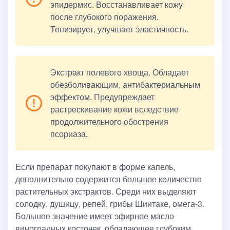
эпидермис. Восстанавливает кожу
после глубокого поражения.
Тонизирует, улучшает эластичность.
Экстракт полевого хвоща. Обладает
обезболивающим, антибактериальным
эффектом. Предупреждает
растрескивание кожи вследствие
продолжительного обострения
псориаза.
Если препарат покупают в форме капель,
дополнительно содержится большое количество
растительных экстрактов. Среди них выделяют
солодку, душицу, репей, грибы Шиитаке, омега-3.
Большое значение имеет эфирное масло
виноградных косточек, обладающее глубоким