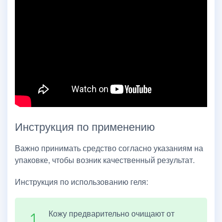
Инструкция по применению
Важно принимать средство согласно указаниям на
упаковке, чтобы возник качественный результат.
Инструкция по использованию геля:
Кожу предварительно очищают от