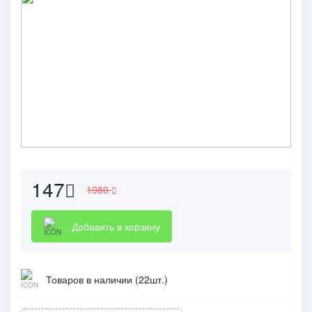
147
1980
Добавить в корзину
Товаров в наличии (22шт.)