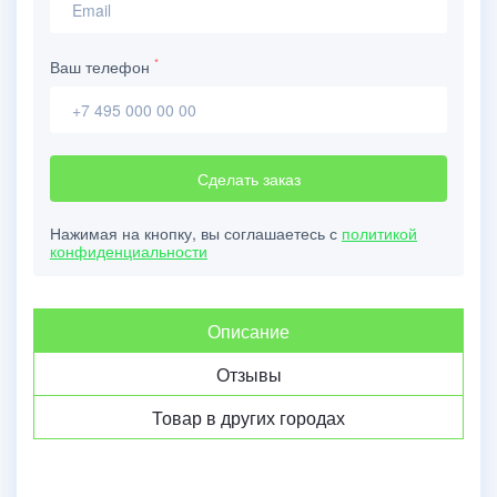
*
Ваш телефон
Сделать заказ
Нажимая на кнопку, вы соглашаетесь с
политикой
конфиденциальности
Описание
Отзывы
Товар в других городах