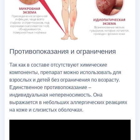
Противопоказания и ограничения
Так как в составе отсутствуют химические
компоненты, препарат можно использовать для
взрослых и детей без ограничения по возрасту.
Единственное противопоказание –
индивидуальная непереносимость. Она
выражается в небольших аллергических реакциях
на коже и слизистых оболочках.