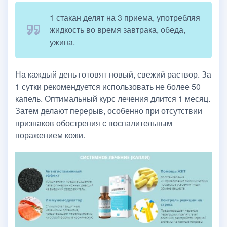
1 стакан делят на 3 приема, употребляя
жидкость во время завтрака, обеда,
ужина.
На каждый день готовят новый, свежий раствор. За
1 сутки рекомендуется использовать не более 50
капель. Оптимальный курс лечения длится 1 месяц.
Затем делают перерыв, особенно при отсутствии
признаков обострения с воспалительным
поражением кожи.