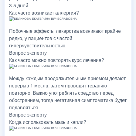
3-5 дней.
Как часто возникает аллергия?
Побочные эффекты лекарства возникают крайне
редко, у пациентов с частой
гиперчувствительностью.
Вопрос эксперту
Как часто можно повторять курс лечения?
Между каждым продолжительным приемом делают
перерыв 1 месяц, затем проводят терапию
повторно. Важно употреблять средство перед
обострением, тогда негативная симптоматика будет
подавляться.
Вопрос эксперту
Когда использовать мазь и капли?