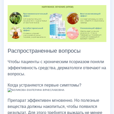
Распространенные вопросы
Чтобы пациенты с хроническим псориазом поняли
эффективность средства, дерматологи отвечают на
вопросы.
Когда устраняются первые симптомы?
Препарат эффективен мгновенно. Но полезные
вещества должны накопиться, чтобы появился
результат. Для этого требуется выждать не менее