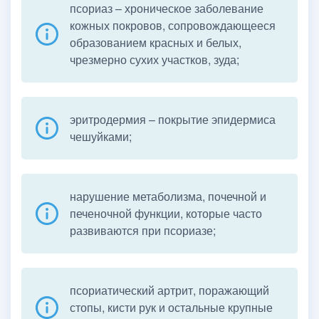
псориаз – хроническое заболевание
кожных покровов, сопровождающееся
образованием красных и белых,
чрезмерно сухих участков, зуда;
эритродермия – покрытие эпидермиса
чешуйками;
нарушение метаболизма, почечной и
печеночной функции, которые часто
развиваются при псориазе;
псориатический артрит, поражающий
стопы, кисти рук и остальные крупные