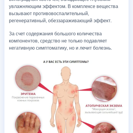
увлажняющим эффектом. В комплексе вещества
вызывают противовоспалительный,
регенеративный, обеззараживающий эффект.
За счет содержания большого количества
компонентов, средство не только подавляет
негативную симптоматику, но и лечит болезнь.