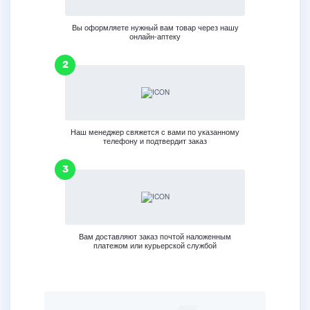
Вы оформляете нужный вам товар через нашу
онлайн-аптеку
Наш менеджер свяжется с вами по указанному
телефону и подтвердит заказ
Вам доставляют заказ почтой наложенным
платежом или курьерской службой