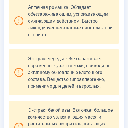
Аптечная ромашка. Обладает
обеззараживающим, успокаивающим,
смягчающим действием. Быстро
ликвидирует негативные симптомы при
псориазе.
Экстракт череды. Обеззараживает
пораженные участки кожи, приводит к
активному обновлению клеточного
состава. Вещество гипоаллергенно,
применимо для детей и взрослых.
Экстракт белой ивы. Включает большое
количество увлажняющих масел и
растительных экстрактов, питающих