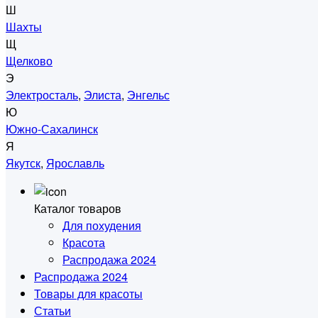
Ш
Шахты
Щ
Щелково
Э
Электросталь
,
Элиста
,
Энгельс
Ю
Южно-Сахалинск
Я
Якутск
,
Ярославль
Каталог товаров
Для похудения
Красота
Распродажа 2024
Распродажа 2024
Товары для красоты
Статьи