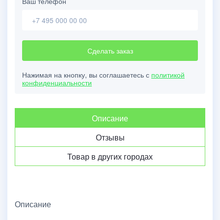
Ваш телефон
Сделать заказ
Нажимая на кнопку, вы соглашаетесь с
политикой
конфиденциальности
Описание
Отзывы
Товар в других городах
Описание