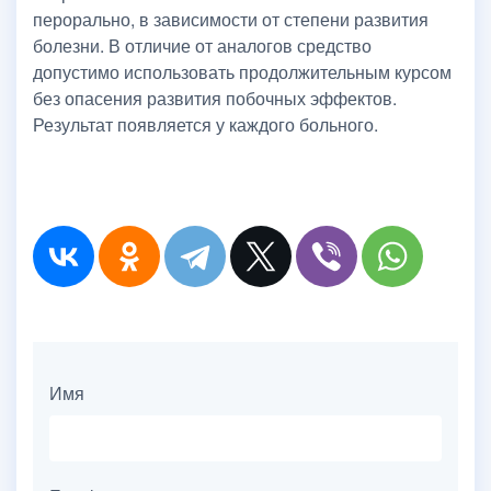
перорально, в зависимости от степени развития
болезни. В отличие от аналогов средство
допустимо использовать продолжительным курсом
без опасения развития побочных эффектов.
Результат появляется у каждого больного.
Имя