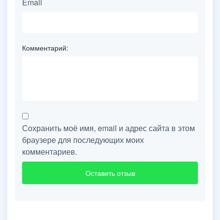
Email
Комментарий:
Сохранить моё имя, email и адрес сайта в этом
браузере для последующих моих
комментариев.