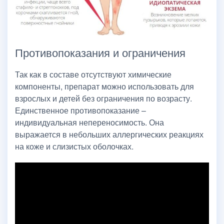
Противопоказания и ограничения
Так как в составе отсутствуют химические
компоненты, препарат можно использовать для
взрослых и детей без ограничения по возрасту.
Единственное противопоказание –
индивидуальная непереносимость. Она
выражается в небольших аллергических реакциях
на коже и слизистых оболочках.