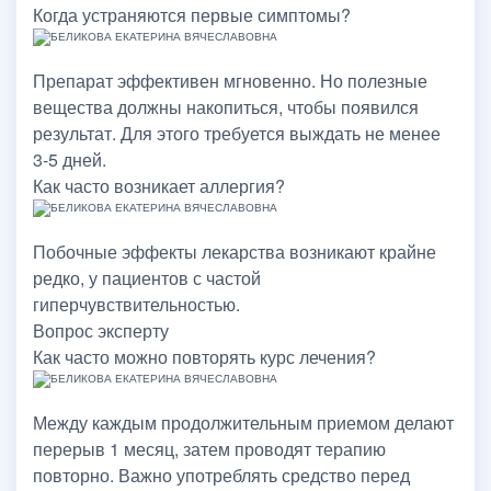
Когда устраняются первые симптомы?
Препарат эффективен мгновенно. Но полезные
вещества должны накопиться, чтобы появился
результат. Для этого требуется выждать не менее
3-5 дней.
Как часто возникает аллергия?
Побочные эффекты лекарства возникают крайне
редко, у пациентов с частой
гиперчувствительностью.
Вопрос эксперту
Как часто можно повторять курс лечения?
Между каждым продолжительным приемом делают
перерыв 1 месяц, затем проводят терапию
повторно. Важно употреблять средство перед