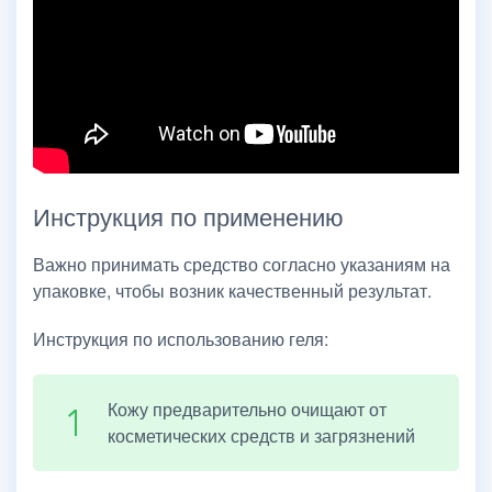
Инструкция по применению
Важно принимать средство согласно указаниям на
упаковке, чтобы возник качественный результат.
Инструкция по использованию геля:
Кожу предварительно очищают от
косметических средств и загрязнений