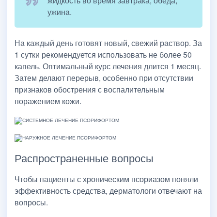
жидкость во время завтрака, обеда,
ужина.
На каждый день готовят новый, свежий раствор. За
1 сутки рекомендуется использовать не более 50
капель. Оптимальный курс лечения длится 1 месяц.
Затем делают перерыв, особенно при отсутствии
признаков обострения с воспалительным
поражением кожи.
Распространенные вопросы
Чтобы пациенты с хроническим псориазом поняли
эффективность средства, дерматологи отвечают на
вопросы.