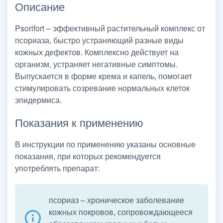
Описание
Psorifort – эффективный растительный комплекс от
псориаза, быстро устраняющий разные виды
кожных дефектов. Комплексно действует на
организм, устраняет негативные симптомы.
Выпускается в форме крема и капель, помогает
стимулировать созревание нормальных клеток
эпидермиса.
Показания к применению
В инструкции по применению указаны основные
показания, при которых рекомендуется
употреблять препарат:
псориаз – хроническое заболевание
кожных покровов, сопровождающееся