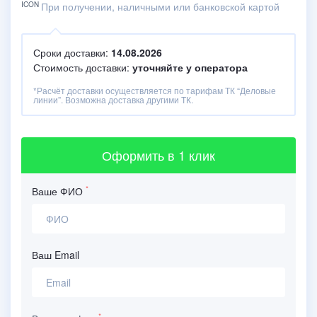
При получении, наличными или банковской картой
Сроки доставки:
14.08.2026
Стоимость доставки:
уточняйте у оператора
*Расчёт доставки осуществляется по тарифам ТК “Деловые
линии”. Возможна доставка другими ТК.
Оформить
в 1 клик
*
Ваше ФИО
Ваш Email
*