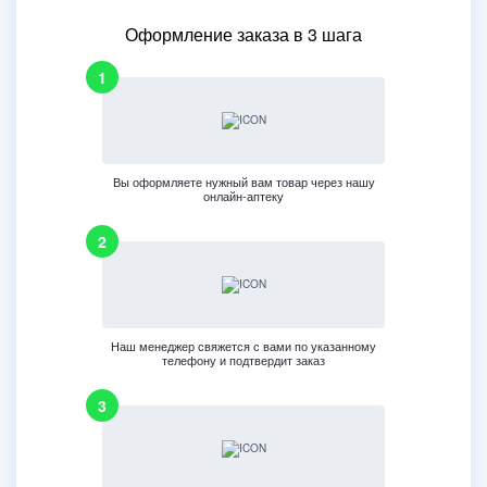
Оформление заказа в 3 шага
Вы оформляете нужный вам товар через нашу
онлайн-аптеку
Наш менеджер свяжется с вами по указанному
телефону и подтвердит заказ