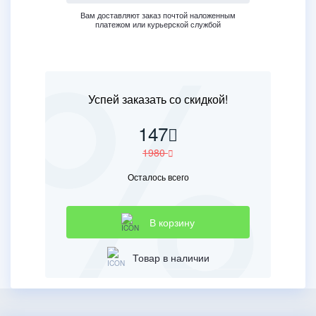
Вам доставляют заказ почтой наложенным
платежом или курьерской службой
Успей заказать со скидкой!
147
1980
Осталось всего
В корзину
Товар в наличии