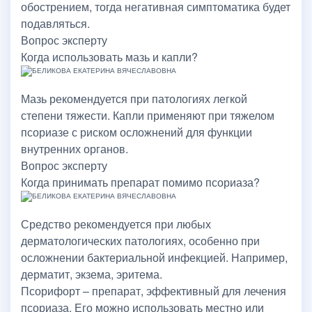
обострением, тогда негативная симптоматика будет
подавляться.
Вопрос эксперту
Когда использовать мазь и капли?
Мазь рекомендуется при патологиях легкой
степени тяжести. Капли применяют при тяжелом
псориазе с риском осложнений для функции
внутренних органов.
Вопрос эксперту
Когда принимать препарат помимо псориаза?
Средство рекомендуется при любых
дерматологических патологиях, особенно при
осложнении бактериальной инфекцией. Например,
дерматит, экзема, эритема.
Псорифорт – препарат, эффективный для лечения
псориаза. Его можно использовать местно или