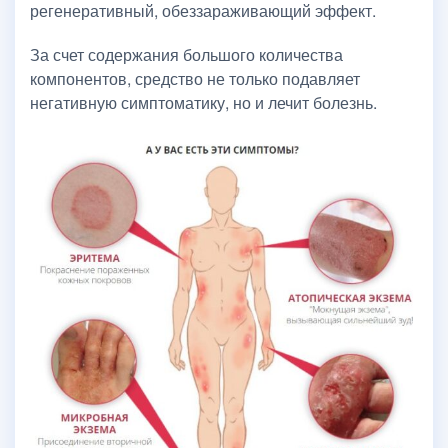
регенеративный, обеззараживающий эффект.
За счет содержания большого количества
компонентов, средство не только подавляет
негативную симптоматику, но и лечит болезнь.