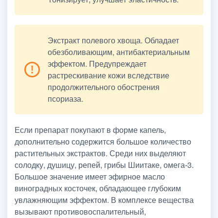
Экстракт полевого хвоща. Обладает
обезболивающим, антибактериальным
эффектом. Предупреждает
растрескивание кожи вследствие
продолжительного обострения
псориаза.
Если препарат покупают в форме капель,
дополнительно содержится большое количество
растительных экстрактов. Среди них выделяют
солодку, душицу, репей, грибы Шиитаке, омега-3.
Большое значение имеет эфирное масло
виноградных косточек, обладающее глубоким
увлажняющим эффектом. В комплексе вещества
вызывают противовоспалительный,