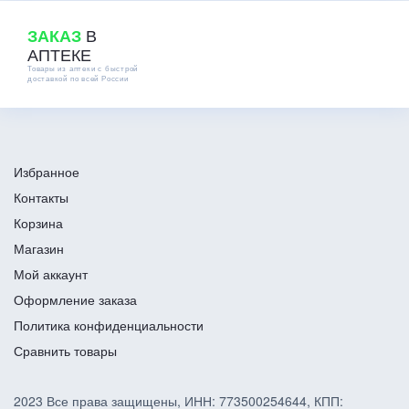
В
ЗАКАЗ
АПТЕКЕ
Товары из аптеки с быстрой
доставкой по всей России
Избранное
Контакты
Корзина
Магазин
Мой аккаунт
Оформление заказа
Политика конфиденциальности
Сравнить товары
2023 Все права защищены, ИНН: 773500254644, КПП: