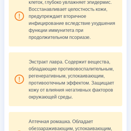
клеток, глубоко увлажняет эпидермис.
Восстанавливает целостность кожи,
предупреждает вторичное
инфицирование вследствие ухудшения
функции иммунитета при
продолжительном псориазе.
Экстракт лавра. Содержит вещества,
обладающие противовоспалительным,
регенеративным, успокаивающим,
противоотечным эффектом. Защищает
кожу от влияния негативных факторов
окружающей среды.
Аптечная ромашка. Обладает
обеззараживающим, успокаивающим,