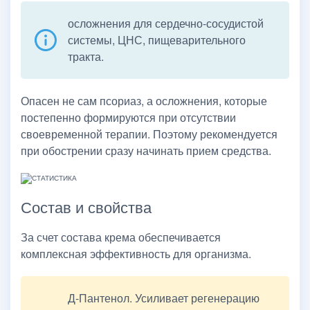
осложнения для сердечно-сосудистой
системы, ЦНС, пищеварительного
тракта.
Опасен не сам псориаз, а осложнения, которые
постепенно формируются при отсутствии
своевременной терапии. Поэтому рекомендуется
при обострении сразу начинать прием средства.
Состав и свойства
За счет состава крема обеспечивается
комплексная эффективность для организма.
Д-Пантенол. Усиливает регенерацию