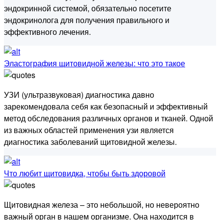
эндокринной системой, обязательно посетите
эндокринолога для получения правильного и
эффективного лечения.
Эластография щитовидной железы: что это такое
УЗИ (ультразвуковая) диагностика давно
зарекомендовала себя как безопасный и эффективный
метод обследования различных органов и тканей. Одной
из важных областей применения узи является
диагностика заболеваний щитовидной железы.
Что любит щитовидка, чтобы быть здоровой
Щитовидная железа – это небольшой, но невероятно
важный орган в нашем организме. Она находится в