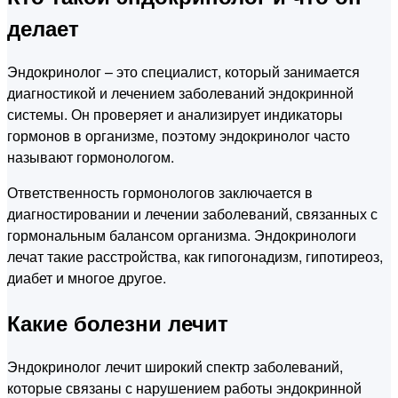
делает
Эндокринолог – это специалист, который занимается
диагностикой и лечением заболеваний эндокринной
системы. Он проверяет и анализирует индикаторы
гормонов в организме, поэтому эндокринолог часто
называют гормонологом.
Ответственность гормонологов заключается в
диагностировании и лечении заболеваний, связанных с
гормональным балансом организма. Эндокринологи
лечат такие расстройства, как гипогонадизм, гипотиреоз,
диабет и многое другое.
Какие болезни лечит
Эндокринолог лечит широкий спектр заболеваний,
которые связаны с нарушением работы эндокринной