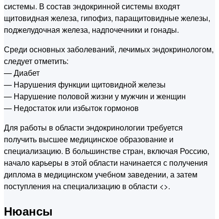
системы. В состав эндокринной системы входят
щитовидная железа, гипофиз, паращитовидные железы,
поджелудочная железа, надпочечники и гонады.
Среди основных заболеваний, лечимых эндокринологом,
следует отметить:
— Диабет
— Нарушения функции щитовидной железы
— Нарушение половой жизни у мужчин и женщин
— Недостаток или избыток гормонов
Для работы в области эндокринологии требуется
получить высшее медицинское образование и
специализацию. В большинстве стран, включая Россию,
начало карьеры в этой области начинается с получения
диплома в медицинском учебном заведении, а затем
поступления на специализацию в области <>.
Нюансы