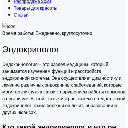
Распродажа 2024
Товары для красоты
Статьи
Время работы:
Ежедневно, круглосуточно
Эндокринолог
Эндокринология – это раздел медицины, который
занимается изучением функций и расстройств
эндокринной системы. Она осуществляет диагностику и
лечение различных эндокринных заболеваний, которые
могут возникнуть в связи с нарушением работы гормонов
в организме. В этой статье мы расскажем о том, кто такой
эндокринолог, какие болезни он лечит, образовании и
других нюансах.
Кто такой эндокринолог и что он