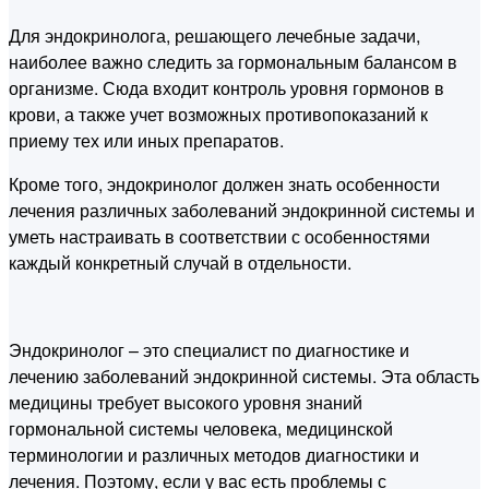
Для эндокринолога, решающего лечебные задачи,
наиболее важно следить за гормональным балансом в
организме. Сюда входит контроль уровня гормонов в
крови, а также учет возможных противопоказаний к
приему тех или иных препаратов.
Кроме того, эндокринолог должен знать особенности
лечения различных заболеваний эндокринной системы и
уметь настраивать в соответствии с особенностями
каждый конкретный случай в отдельности.
Эндокринолог – это специалист по диагностике и
лечению заболеваний эндокринной системы. Эта область
медицины требует высокого уровня знаний
гормональной системы человека, медицинской
терминологии и различных методов диагностики и
лечения. Поэтому, если у вас есть проблемы с