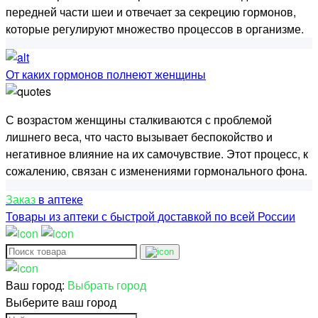
передней части шеи и отвечает за секрецию гормонов,
которые регулируют множество процессов в организме.
От каких гормонов полнеют женщины
С возрастом женщины сталкиваются с проблемой
лишнего веса, что часто вызывает беспокойство и
негативное влияние на их самочувствие. Этот процесс, к
сожалению, связан с изменениями гормонального фона.
Заказ
в аптеке
Товары из аптеки с быстрой доставкой по всей России
Ваш город:
Выбрать город
Выберите ваш город