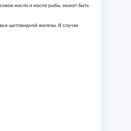
осовое масло и масло рыбы, может быть
овья щитовидной железы. В случае