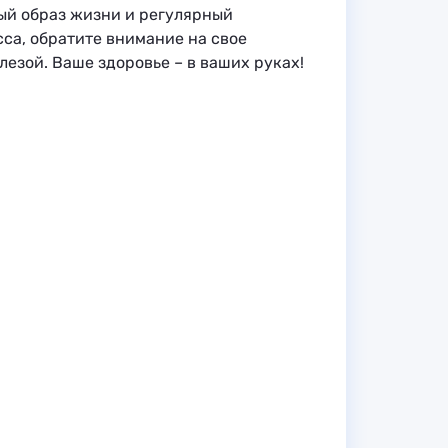
ый образ жизни и регулярный
са, обратите внимание на свое
езой. Ваше здоровье – в ваших руках!