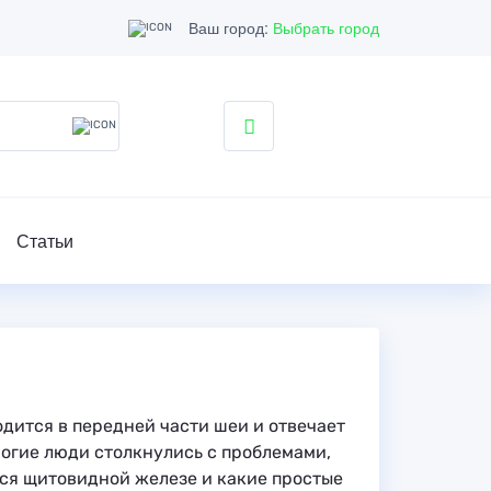
Ваш город:
Выбрать город
Статьи
дится в передней части шеи и отвечает
огие люди столкнулись с проблемами,
тся щитовидной железе и какие простые