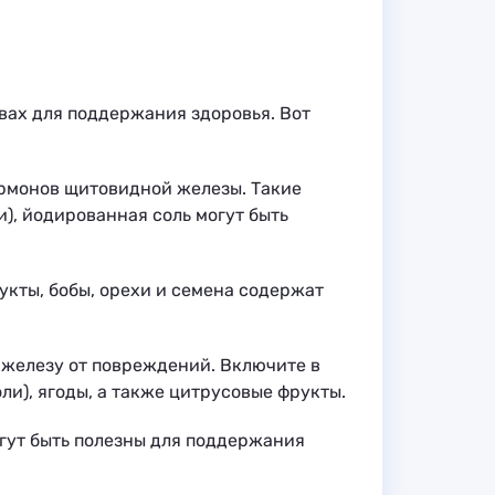
вах для поддержания здоровья. Вот
ормонов щитовидной железы. Такие
и), йодированная соль могут быть
укты, бобы, орехи и семена содержат
 железу от повреждений. Включите в
ли), ягоды, а также цитрусовые фрукты.
огут быть полезны для поддержания