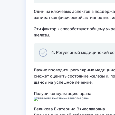
Один из ключевых аспектов в поддержа
заниматься физической активностью, из
Эти факторы способствуют общему ук
железы.
4. Регулярный медицинский о
Важно проводить регулярные медицинс
сможет оценить состояние железы и, п
шансы на успешное лечение.
Получи консультацию врача
Беликова Екатерина Вячеславовна