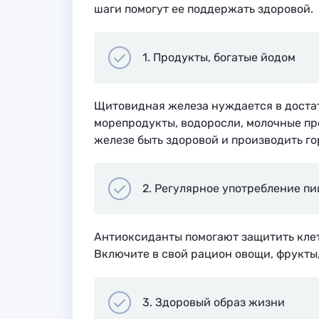
шаги помогут ее поддержать здоровой.
1. Продукты, богатые йодом
Щитовидная железа нуждается в доста
морепродукты, водоросли, молочные пр
железе быть здоровой и производить г
2. Регулярное употребление п
Антиоксиданты помогают защитить клет
Включите в свой рацион овощи, фрукты,
3. Здоровый образ жизни