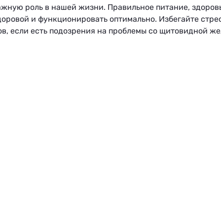
жную роль в нашей жизни. Правильное питание, здоров
доровой и функционировать оптимально. Избегайте стрес
в, если есть подозрения на проблемы со щитовидной жел