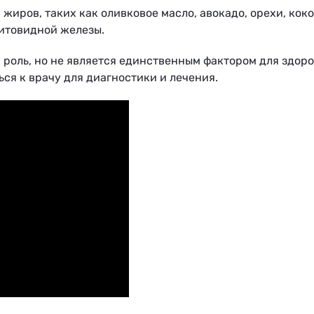
жиров, таких как оливковое масло, авокадо, орехи, кок
итовидной железы.
 роль, но не является единственным фактором для здор
ся к врачу для диагностики и лечения.