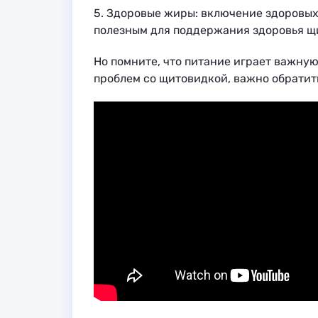
5. Здоровые жиры: включение здоровых 
полезным для поддержания здоровья щ
Но помните, что питание играет важную
проблем со щитовидкой, важно обратить