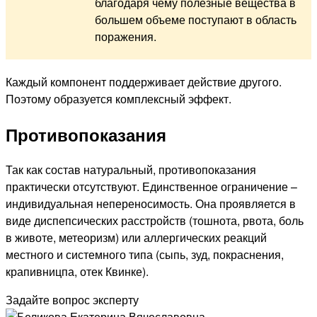
благодаря чему полезные вещества в
большем объеме поступают в область
поражения.
Каждый компонент поддерживает действие другого.
Поэтому образуется комплексный эффект.
Противопоказания
Так как состав натуральный, противопоказания
практически отсутствуют. Единственное ограничение –
индивидуальная непереносимость. Она проявляется в
виде диспепсических расстройств (тошнота, рвота, боль
в животе, метеоризм) или аллергических реакций
местного и системного типа (сыпь, зуд, покраснения,
крапивницпа, отек Квинке).
Задайте вопрос эксперту