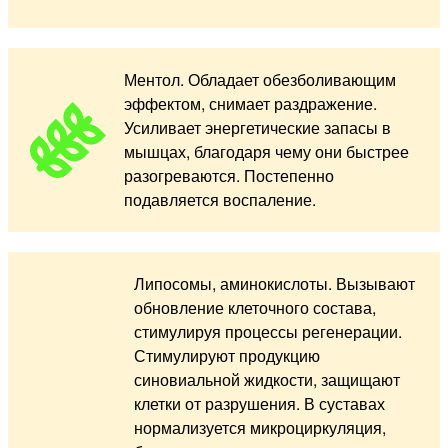
Ментол. Обладает обезболивающим
эффектом, снимает раздражение.
Усиливает энергетические запасы в
мышцах, благодаря чему они быстрее
разогреваются. Постепенно
подавляется воспаление.
Липосомы, аминокислоты. Вызывают
обновление клеточного состава,
стимулируя процессы регенерации.
Стимулируют продукцию
синовиальной жидкости, защищают
клетки от разрушения. В суставах
нормализуется микроциркуляция,