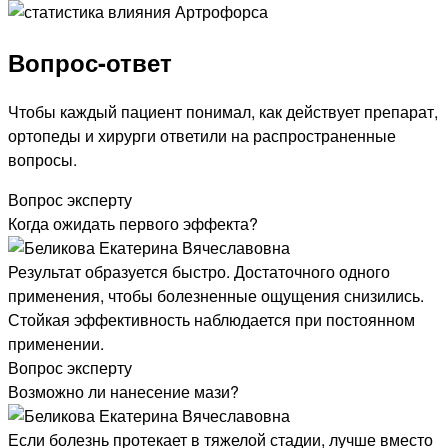
Вопрос-ответ
Чтобы каждый пациент понимал, как действует препарат,
ортопеды и хирурги ответили на распространенные
вопросы.
Вопрос эксперту
Когда ожидать первого эффекта?
Результат образуется быстро. Достаточного одного
применения, чтобы болезненные ощущения снизились.
Стойкая эффективность наблюдается при постоянном
применении.
Вопрос эксперту
Возможно ли нанесение мази?
Если болезнь протекает в тяжелой стадии, лучше вместо