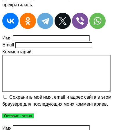
прекратилась.
Имя
Email
Комментарий:
Сохранить моё имя, email и адрес сайта в этом
браузере для последующих моих комментариев.
Имя