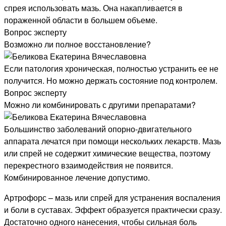
спрея использовать мазь. Она накапливается в
пораженной области в большем объеме.
Вопрос эксперту
Возможно ли полное восстановление?
Если патология хроническая, полностью устранить ее не
получится. Но можно держать состояние под контролем.
Вопрос эксперту
Можно ли комбинировать с другими препаратами?
Большинство заболеваний опорно-двигательного
аппарата лечатся при помощи нескольких лекарств. Мазь
или спрей не содержит химические вещества, поэтому
перекрестного взаимодействия не появится.
Комбинированное лечение допустимо.
Артрофорс – мазь или спрей для устранения воспаления
и боли в суставах. Эффект образуется практически сразу.
Достаточно одного нанесения, чтобы сильная боль