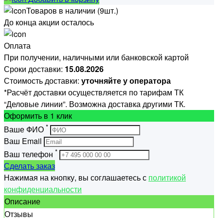
Товаров в наличии (9шт.)
До конца акции осталось
Оплата
При получении, наличными или банковской картой
Сроки доставки:
15.08.2026
Стоимость доставки:
уточняйте у оператора
*Расчёт доставки осуществляется по тарифам ТК
“Деловые линии”. Возможна доставка другими ТК.
Оформить
в 1 клик
*
Ваше ФИО
Ваш Email
*
Ваш телефон
Сделать заказ
Нажимая на кнопку, вы соглашаетесь с
политикой
конфиденциальности
Описание
Отзывы