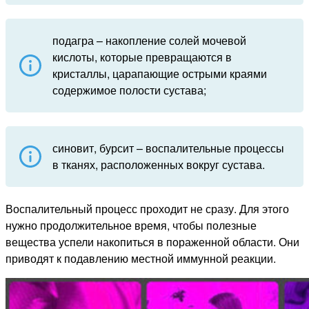
подагра – накопление солей мочевой
кислоты, которые превращаются в
кристаллы, царапающие острыми краями
содержимое полости сустава;
синовит, бурсит – воспалительные процессы
в тканях, расположенных вокруг сустава.
Воспалительный процесс проходит не сразу. Для этого
нужно продолжительное время, чтобы полезные
вещества успели накопиться в пораженной области. Они
приводят к подавлению местной иммунной реакции.