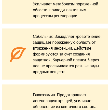
Усиливает метаболизм пораженной
области, приводя к активным
процессам регенерации.
Сабельник. Замедляет кровотечение,
защищает пораженную область от
вторжения инфекции. Действие
формируются за счет создания
защитной, барьерной пленки. Через
нее не просачиваются разные виды
вредных веществ.
Глюкозамин. Предотвращает
дегенерацию хрящей, усиливает
обновление их клеточного состава.