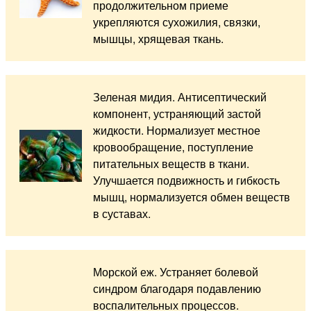
продолжительном приеме
укрепляются сухожилия, связки,
мышцы, хрящевая ткань.
Зеленая мидия. Антисептический
компонент, устраняющий застой
жидкости. Нормализует местное
кровообращение, поступление
питательных веществ в ткани.
Улучшается подвижность и гибкость
мышц, нормализуется обмен веществ
в суставах.
Морской еж. Устраняет болевой
синдром благодаря подавлению
воспалительных процессов.