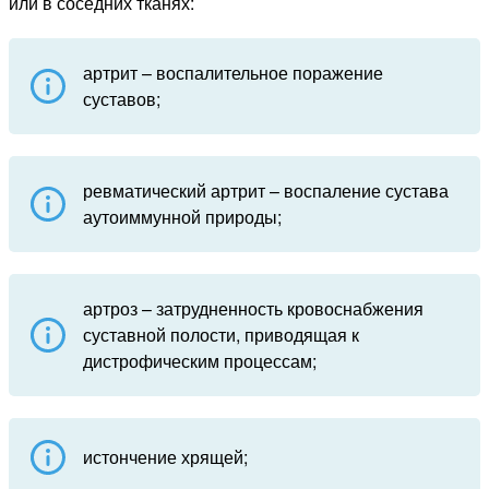
или в соседних тканях:
артрит – воспалительное поражение
суставов;
ревматический артрит – воспаление сустава
аутоиммунной природы;
артроз – затрудненность кровоснабжения
суставной полости, приводящая к
дистрофическим процессам;
истончение хрящей;