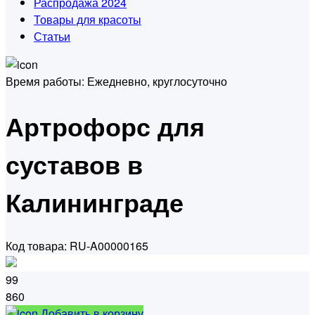
Распродажа 2024
Товары для красоты
Статьи
Время работы:
Ежедневно, круглосуточно
Артрофорс для
суставов в
Калининграде
Код товара: RU-A00000165
99
860
Добавить в корзину