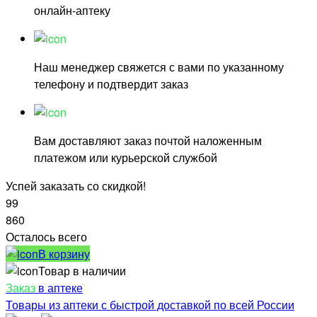
онлайн-аптеку
Наш менеджер свяжется с вами по указанному
телефону и подтвердит заказ
Вам доставляют заказ почтой наложенным
платежом или курьерской службой
Успей заказать со скидкой!
99
860
Осталось всего
В корзину
Товар в наличии
Заказ
в аптеке
Товары из аптеки с быстрой доставкой по всей России