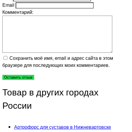
Email
Комментарий:
Сохранить моё имя, email и адрес сайта в этом
браузере для последующих моих комментариев.
Товар в других городах
России
Артрофорс для суставов в Нижневартовске