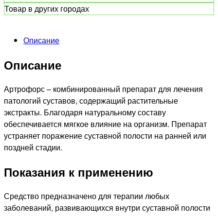
Товар в других городах
Описание
Описание
Артрофорс – комбинированный препарат для лечения
патологий суставов, содержащий растительные
экстракты. Благодаря натуральному составу
обеспечивается мягкое влияние на организм. Препарат
устраняет поражение суставной полости на ранней или
поздней стадии.
Показания к применению
Средство предназначено для терапии любых
заболеваний, развивающихся внутри суставной полости