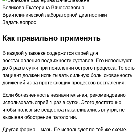
Беликова Екатерина Вячеславовна
Врач клинической лабораторной диагностики
Задать вопрос
Как правильно применять
В каждой упаковке содержится спрей для
восстановления подвижности суставов. Его используют
до 3 раз в сутки при появлении острого процесса. То есть
пациент должен испытывать сильную боль, скованность
движений из-за протекающих процессов воспаления.
Если болезненность незначительная, рекомендовано
использовать спрей 1 раз в сутки. Этого достаточно,
чтобы полезные вещества накапливались внутри, не
вызывая обострение патологии.
Другая форма – мазь. Ее используют по той же схеме.