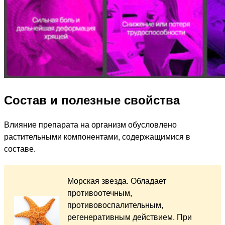
Состав и полезные свойства
Влияние препарата на организм обусловлено
растительными компонентами, содержащимися в
составе.
Морская звезда. Обладает
противоотечным,
противовоспалительным,
регенеративным действием. При