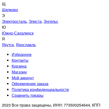
Щ
Щелково
Э
Электросталь
,
Элиста
,
Энгельс
Ю
Южно-Сахалинск
Я
Якутск
,
Ярославль
Избранное
Контакты
Корзина
Магазин
Мой аккаунт
Оформление заказа
Политика конфиденциальности
Сравнить товары
2023 Все права защищены, ИНН: 773500254644, КПП: