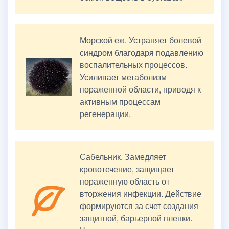
Морской еж. Устраняет болевой
синдром благодаря подавлению
воспалительных процессов.
Усиливает метаболизм
пораженной области, приводя к
активным процессам
регенерации.
Сабельник. Замедляет
кровотечение, защищает
пораженную область от
вторжения инфекции. Действие
формируются за счет создания
защитной, барьерной пленки.