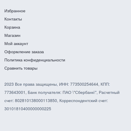
Избранное
Контакты
Корзина
Магазин
Мой аккаунт
Оформление заказа
Политика конфиденциальности
Сравнить товары
2023 Все права защищены, ИНН: 773500254644, КПП:
773643001, Банк получателя: ПАО \"Сбербанк\", Расчетный
счет: 802810138000113850, Корреспондентский счет:
30101810400000000225