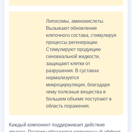
Липосомы, аминокислоты.
Вызывают обновление
клеточного состава, стимулируя
процессы регенерации.
Стимулируют продукцию
синовиальной жидкости,
защищают клетки от
разрушения. В суставах
нормализуется
микроциркуляция, благодаря
чему полезные вещества в
большем объеме поступают в
область поражения.
Каждый компонент поддерживает действие
другого. Поэтому образуется комплексный эффект.