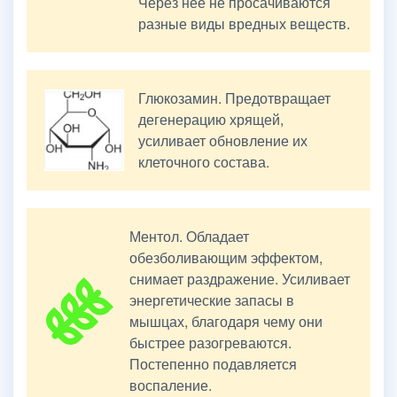
Через нее не просачиваются
разные виды вредных веществ.
Глюкозамин. Предотвращает
дегенерацию хрящей,
усиливает обновление их
клеточного состава.
Ментол. Обладает
обезболивающим эффектом,
снимает раздражение. Усиливает
энергетические запасы в
мышцах, благодаря чему они
быстрее разогреваются.
Постепенно подавляется
воспаление.