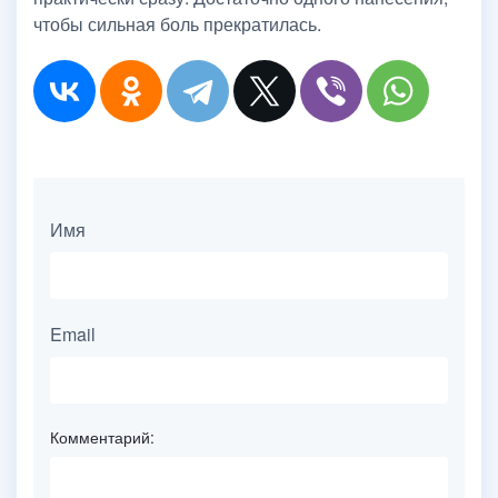
чтобы сильная боль прекратилась.
Имя
Email
Комментарий: