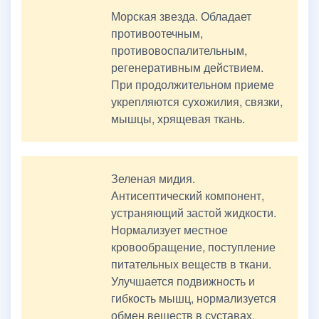
Морская звезда. Обладает
противоотечным,
противовоспалительным,
регенеративным действием.
При продолжительном приеме
укрепляются сухожилия, связки,
мышцы, хрящевая ткань.
Зеленая мидия.
Антисептический компонент,
устраняющий застой жидкости.
Нормализует местное
кровообращение, поступление
питательных веществ в ткани.
Улучшается подвижность и
гибкость мышц, нормализуется
обмен веществ в суставах.