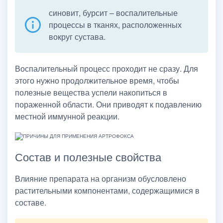
синовит, бурсит – воспалительные
процессы в тканях, расположенных
вокруг сустава.
Воспалительный процесс проходит не сразу. Для
этого нужно продолжительное время, чтобы
полезные вещества успели накопиться в
пораженной области. Они приводят к подавлению
местной иммунной реакции.
Состав и полезные свойства
Влияние препарата на организм обусловлено
растительными компонентами, содержащимися в
составе.