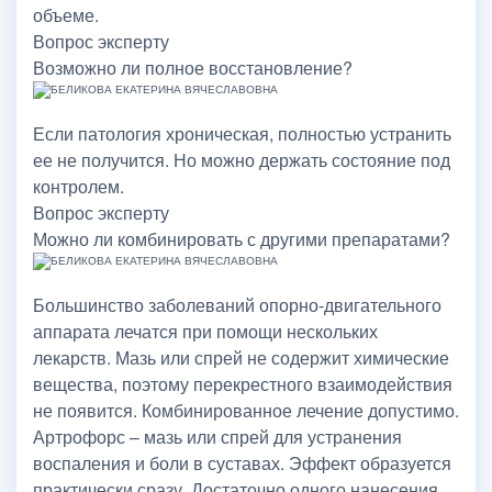
объеме.
Вопрос эксперту
Возможно ли полное восстановление?
Если патология хроническая, полностью устранить
ее не получится. Но можно держать состояние под
контролем.
Вопрос эксперту
Можно ли комбинировать с другими препаратами?
Большинство заболеваний опорно-двигательного
аппарата лечатся при помощи нескольких
лекарств. Мазь или спрей не содержит химические
вещества, поэтому перекрестного взаимодействия
не появится. Комбинированное лечение допустимо.
Артрофорс – мазь или спрей для устранения
воспаления и боли в суставах. Эффект образуется
практически сразу. Достаточно одного нанесения,