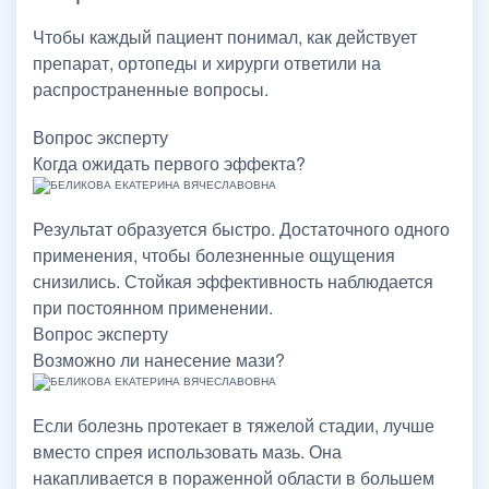
Чтобы каждый пациент понимал, как действует
препарат, ортопеды и хирурги ответили на
распространенные вопросы.
Вопрос эксперту
Когда ожидать первого эффекта?
Результат образуется быстро. Достаточного одного
применения, чтобы болезненные ощущения
снизились. Стойкая эффективность наблюдается
при постоянном применении.
Вопрос эксперту
Возможно ли нанесение мази?
Если болезнь протекает в тяжелой стадии, лучше
вместо спрея использовать мазь. Она
накапливается в пораженной области в большем