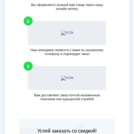
Вы оформляете нужный вам товар через нашу
онлайн-аптеку
Наш менеджер свяжется с вами по указанному
телефону и подтвердит заказ
Вам доставляют заказ почтой наложенным
платежом или курьерской службой
Успей заказать со скидкой!