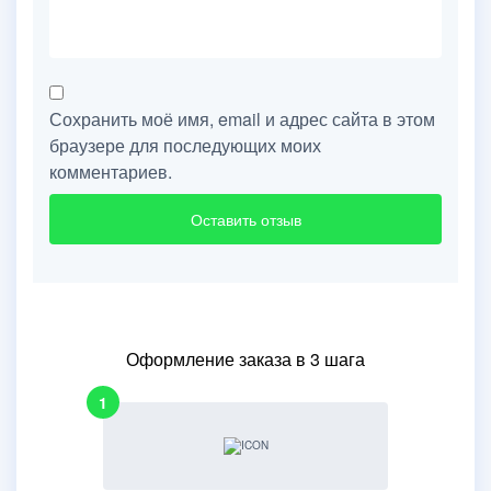
Сохранить моё имя, email и адрес сайта в этом
браузере для последующих моих
комментариев.
Оформление заказа в 3 шага