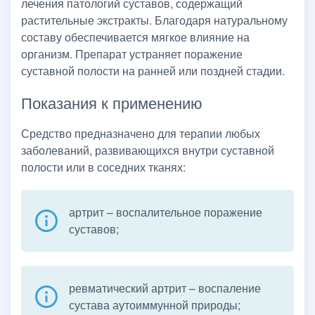
лечения патологий суставов, содержащий
растительные экстракты. Благодаря натуральному
составу обеспечивается мягкое влияние на
организм. Препарат устраняет поражение
суставной полости на ранней или поздней стадии.
Показания к применению
Средство предназначено для терапии любых
заболеваний, развивающихся внутри суставной
полости или в соседних тканях:
артрит – воспалительное поражение
суставов;
ревматический артрит – воспаление
сустава аутоиммунной природы;