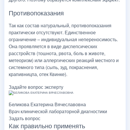
Противопоказания
Так как состав натуральный, противопоказания
практически отсутствуют. Единственное
ограничение – индивидуальная непереносимость.
Она проявляется в виде диспепсических
расстройств (тошнота, рвота, боль в животе,
метеоризм) или аллергических реакций местного и
системного типа (сыпь, зуд, покраснения,
крапивницпа, отек Квинке).
Задайте вопрос эксперту
Беликова Екатерина Вячеславовна
Врач клинической лабораторной диагностики
Задать вопрос
Как правильно применять