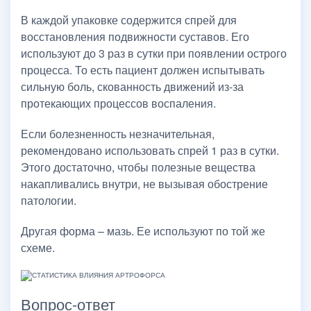
В каждой упаковке содержится спрей для
восстановления подвижности суставов. Его
используют до 3 раз в сутки при появлении острого
процесса. То есть пациент должен испытывать
сильную боль, скованность движений из-за
протекающих процессов воспаления.
Если болезненность незначительная,
рекомендовано использовать спрей 1 раз в сутки.
Этого достаточно, чтобы полезные вещества
накапливались внутри, не вызывая обострение
патологии.
Другая форма – мазь. Ее используют по той же
схеме.
Вопрос-ответ