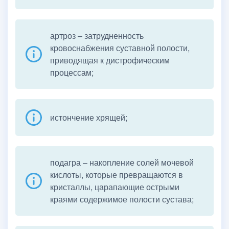
артроз – затрудненность
кровоснабжения суставной полости,
приводящая к дистрофическим
процессам;
истончение хрящей;
подагра – накопление солей мочевой
кислоты, которые превращаются в
кристаллы, царапающие острыми
краями содержимое полости сустава;