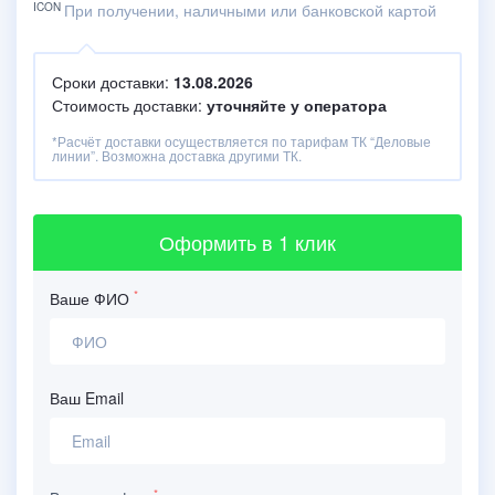
При получении, наличными или банковской картой
Сроки доставки:
13.08.2026
Стоимость доставки:
уточняйте у оператора
*Расчёт доставки осуществляется по тарифам ТК “Деловые
линии”. Возможна доставка другими ТК.
Оформить
в 1 клик
*
Ваше ФИО
Ваш Email
*