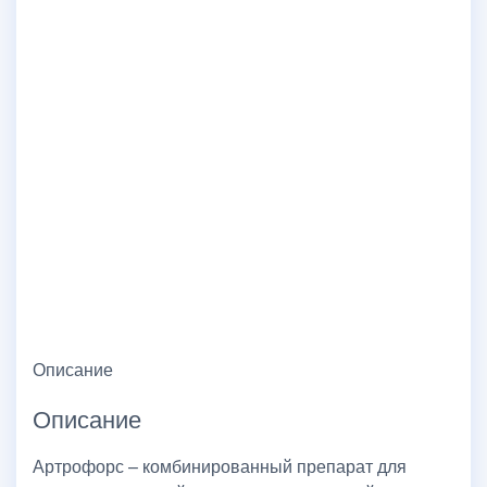
Описание
Описание
Артрофорс – комбинированный препарат для