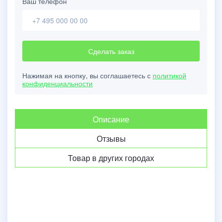
Ваш телефон
Сделать заказ
Нажимая на кнопку, вы соглашаетесь с
политикой
конфиденциальности
Описание
Отзывы
Товар в других городах