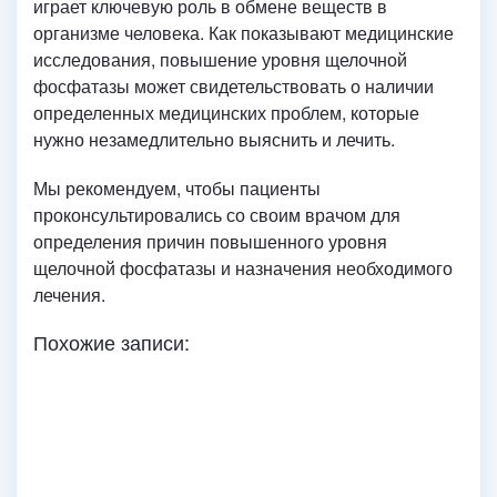
играет ключевую роль в обмене веществ в
организме человека. Как показывают медицинские
исследования, повышение уровня щелочной
фосфатазы может свидетельствовать о наличии
определенных медицинских проблем, которые
нужно незамедлительно выяснить и лечить.
Мы рекомендуем, чтобы пациенты
проконсультировались со своим врачом для
определения причин повышенного уровня
щелочной фосфатазы и назначения необходимого
лечения.
Похожие записи: