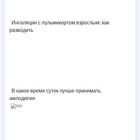
Ингаляции с пульмикортом взрослым: как
разводить
В какое время суток лучше принимать
амлодипин