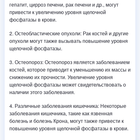
гепатит, цирроз печени, рак печени и др., могут
привести к увеличению уровня щелочной
фосфатазы в крови.
2. Остеобластические опухоли: Рак костей и другие
опухоли могут также вызывать повышение уровня
щелочной фосфатазы.
3. Остеопороз: Остеопороз является заболеванием
костей, которое приводит к уменьшению их массы и
снижению их прочности. Увеличение уровня
щелочной фосфатазы может свидетельствовать о
наличии этого заболевания.
4. Различные заболевания кишечника: Некоторые
заболевания кишечника, такие как язвенная
болезнь и болезнь Крона, могут также привести к
повышению уровня щелочной фосфатазы в крови.