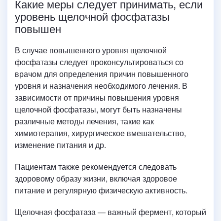
Какие меры следует принимать, если
уровень щелочной фосфатазы
повышен
В случае повышенного уровня щелочной
фосфатазы следует проконсультироваться со
врачом для определения причин повышенного
уровня и назначения необходимого лечения. В
зависимости от причины повышения уровня
щелочной фосфатазы, могут быть назначены
различные методы лечения, такие как
химиотерапия, хирургическое вмешательство,
изменение питания и др.
Пациентам также рекомендуется следовать
здоровому образу жизни, включая здоровое
питание и регулярную физическую активность.
Щелочная фосфатаза — важный фермент, который