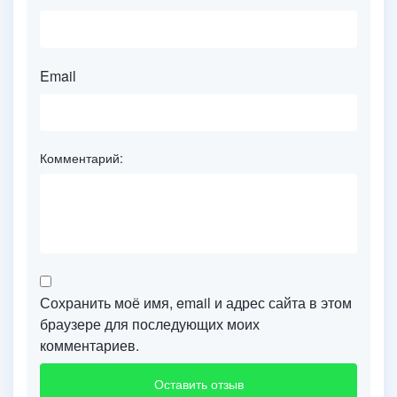
Email
Комментарий:
Сохранить моё имя, email и адрес сайта в этом
браузере для последующих моих
комментариев.