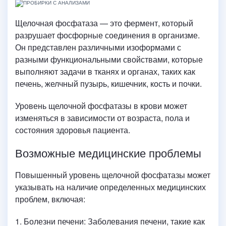
Щелочная фосфатаза — это фермент, который
разрушает фосфорные соединения в организме.
Он представлен различными изоформами с
разными функциональными свойствами, которые
выполняют задачи в тканях и органах, таких как
печень, желчный пузырь, кишечник, кость и почки.
Уровень щелочной фосфатазы в крови может
изменяться в зависимости от возраста, пола и
состояния здоровья пациента.
Возможные медицинские проблемы
Повышенный уровень щелочной фосфатазы может
указывать на наличие определенных медицинских
проблем, включая:
1. Болезни печени: Заболевания печени, такие как