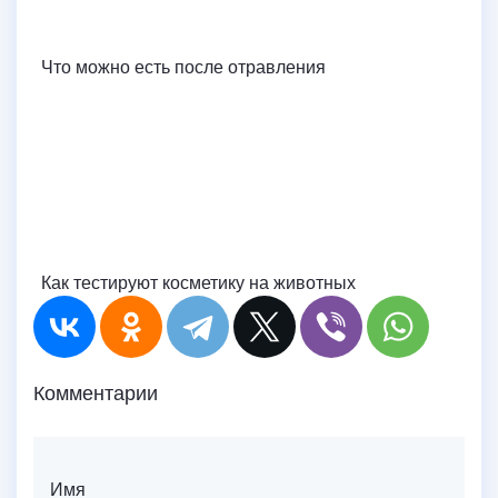
Что можно есть после отравления
Как тестируют косметику на животных
Комментарии
Имя