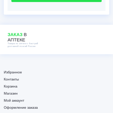
В
ЗАКАЗ
АПТЕКЕ
Товары из аптеки с быстрой
доставкой по всей России
Избранное
Контакты
Корзина
Магазин
Мой аккаунт
Оформление заказа