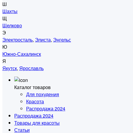
Ш
Шахты
Щ
Щелково
Э
Электросталь
,
Элиста
,
Энгельс
Ю
Южно-Сахалинск
Я
Якутск
,
Ярославль
Каталог товаров
Для похудения
Красота
Распродажа 2024
Распродажа 2024
Товары для красоты
Статьи