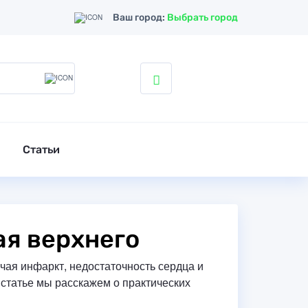
Ваш город:
Выбрать город
Статьи
ая верхнего
чая инфаркт, недостаточность сердца и
 статье мы расскажем о практических