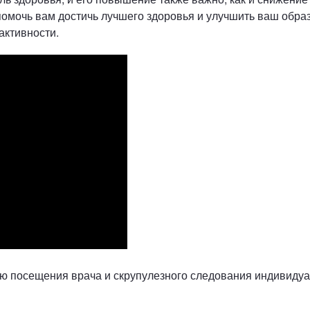
мочь вам достичь лучшего здоровья и улучшить ваш образ
 активности.
ю посещения врача и скрупулезного следования индивидуа