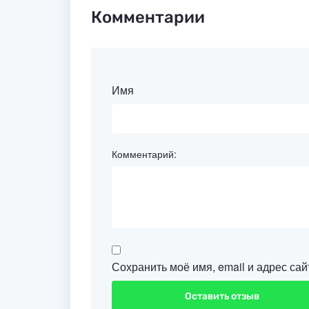
Комментарии
Имя
Комментарий:
Сохранить моё имя, email и адрес са