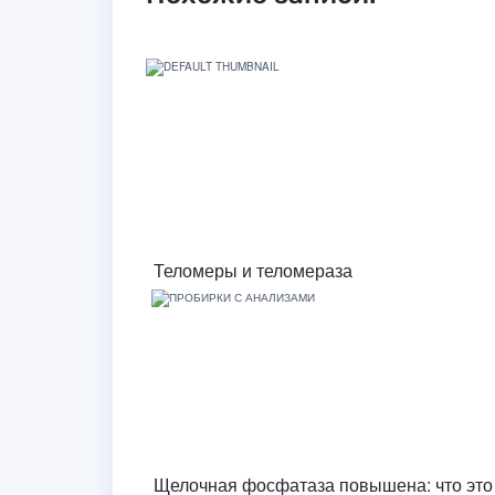
Теломеры и теломераза
Щелочная фосфатаза повышена: что это