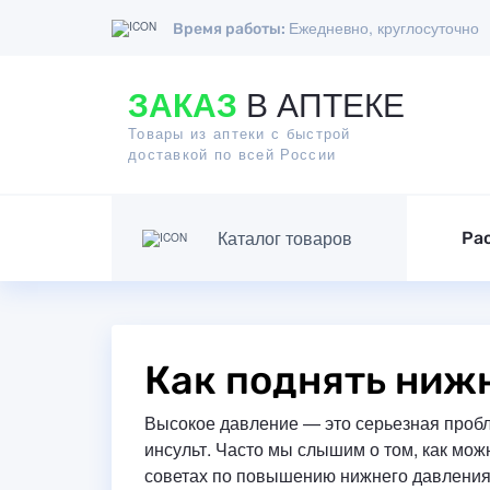
Ежедневно, круглосуточно
Время работы:
ЗАКАЗ
В АПТЕКЕ
Товары из аптеки с быстрой
доставкой по всей России
Каталог товаров
Ра
Как поднять нижн
Высокое давление — это серьезная пробл
инсульт. Часто мы слышим о том, как мож
советах по повышению нижнего давления 