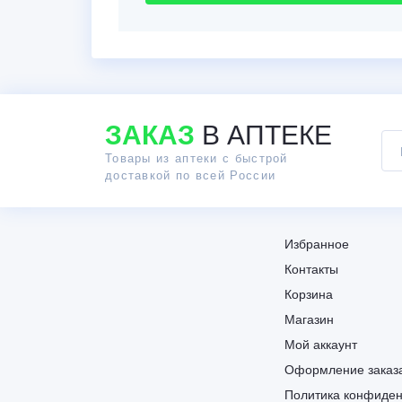
ЗАКАЗ
В АПТЕКЕ
Товары из аптеки с быстрой
доставкой по всей России
Избранное
Контакты
Корзина
Магазин
Мой аккаунт
Оформление заказ
Политика конфиден