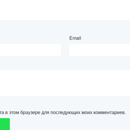
Email
йта в этом браузере для последующих моих комментариев.