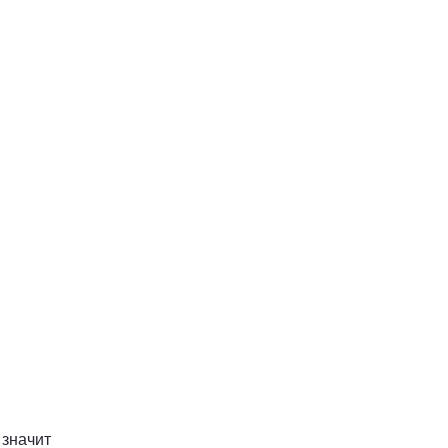
 значит