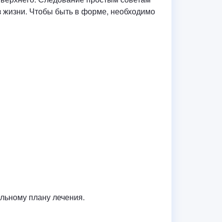
 жизни. Чтобы быть в форме, необходимо
льному плану лечения.