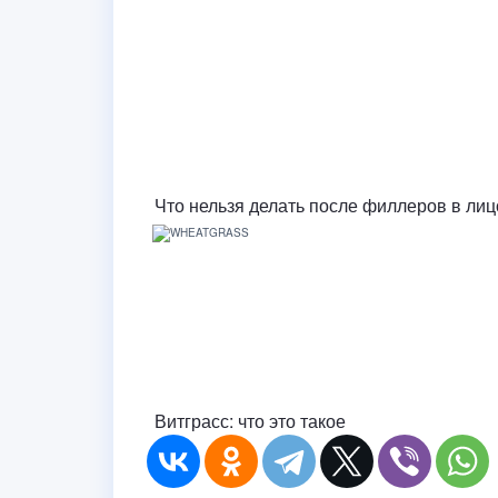
Что нельзя делать после филлеров в лиц
Витграсс: что это такое