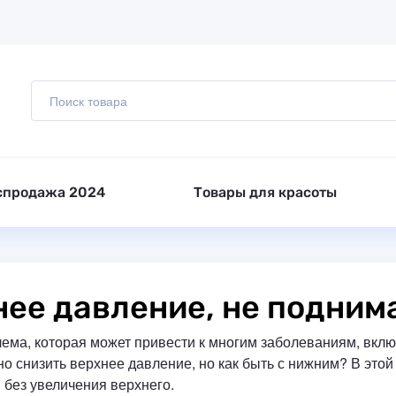
спродажа 2024
Товары для красоты
ее давление, не подним
ема, которая может привести к многим заболеваниям, вклю
но снизить верхнее давление, но как быть с нижним?
В этой
без увеличения верхнего.