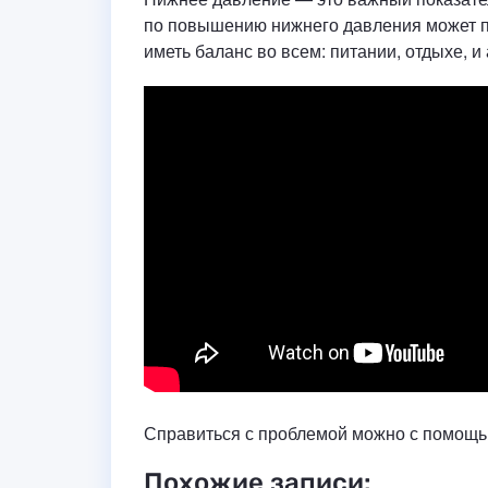
по повышению нижнего давления может по
иметь баланс во всем: питании, отдыхе, и
Справиться с проблемой можно с помощь
Похожие записи: