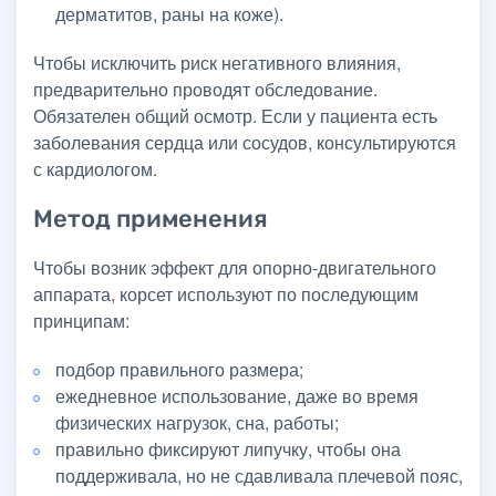
дерматитов, раны на коже).
Чтобы исключить риск негативного влияния,
предварительно проводят обследование.
Обязателен общий осмотр. Если у пациента есть
заболевания сердца или сосудов, консультируются
с кардиологом.
Метод применения
Чтобы возник эффект для опорно-двигательного
аппарата, корсет используют по последующим
принципам:
подбор правильного размера;
ежедневное использование, даже во время
физических нагрузок, сна, работы;
правильно фиксируют липучку, чтобы она
поддерживала, но не сдавливала плечевой пояс,