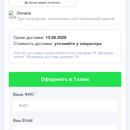
До конца акции осталось
Оплата
При получении, наличными или банковской картой
Сроки доставки:
13.08.2026
Стоимость доставки:
уточняйте у оператора
*Расчёт доставки осуществляется по тарифам ТК “Деловые
линии”. Возможна доставка другими ТК.
Оформить
в 1 клик
*
Ваше ФИО
Ваш Email