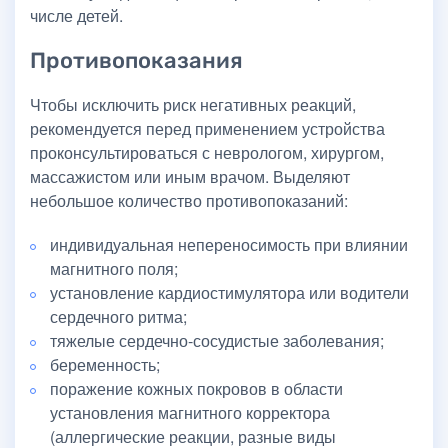
числе детей.
Противопоказания
Чтобы исключить риск негативных реакций,
рекомендуется перед применением устройства
проконсультироваться с неврологом, хирургом,
массажистом или иным врачом. Выделяют
небольшое количество противопоказаний:
индивидуальная непереносимость при влиянии
магнитного поля;
установление кардиостимулятора или водители
сердечного ритма;
тяжелые сердечно-сосудистые заболевания;
беременность;
поражение кожных покровов в области
установления магнитного корректора
(аллергические реакции, разные виды