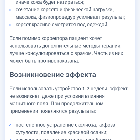
иначе кожа будет натираться;
сочетание корсета и физической нагрузки,
массажа, физиопроцедур усиливает результат;
корсет красиво смотрится под одеждой.
Если помимо корректора пациент хочет
использовать дополнительные методы терапии,
лучше консультироваться с врачом. Часть из них
может быть противопоказана.
Возникновение эффекта
Если использовать устройство 1-2 недели, эффект
не возникнет, даже при условии влияния
магнитного поля. При продолжительном
применении появляются результаты:
постепенное устранение сколиоза, кифоза,
сутулости, появление красивой осанки;
улучшение сна за счет отсутствия боли и