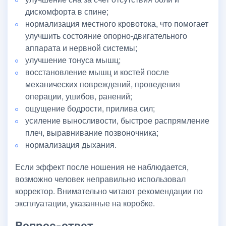
дискомфорта в спине;
нормализация местного кровотока, что помогает
улучшить состояние опорно-двигательного
аппарата и нервной системы;
улучшение тонуса мышц;
восстановление мышц и костей после
механических повреждений, проведения
операции, ушибов, ранений;
ощущение бодрости, прилива сил;
усиление выносливости, быстрое распрямление
плеч, выравнивание позвоночника;
нормализация дыхания.
Если эффект после ношения не наблюдается,
возможно человек неправильно использовал
корректор. Внимательно читают рекомендации по
эксплуатации, указанные на коробке.
Вопрос-ответ