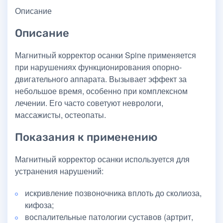
Описание
Описание
Магнитный корректор осанки Spine применяется
при нарушениях функционирования опорно-
двигательного аппарата. Вызывает эффект за
небольшое время, особенно при комплексном
лечении. Его часто советуют неврологи,
массажисты, остеопаты.
Показания к применению
Магнитный корректор осанки используется для
устранения нарушений:
искривление позвоночника вплоть до сколиоза,
кифоза;
воспалительные патологии суставов (артрит,