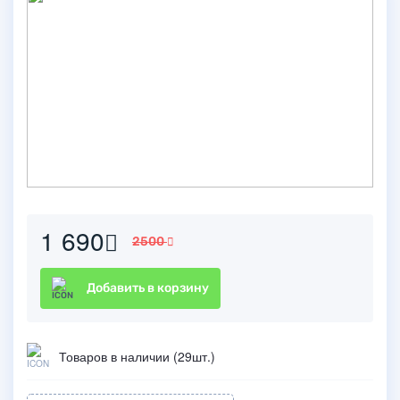
1 690
2500
Добавить в корзину
Товаров в наличии (29шт.)