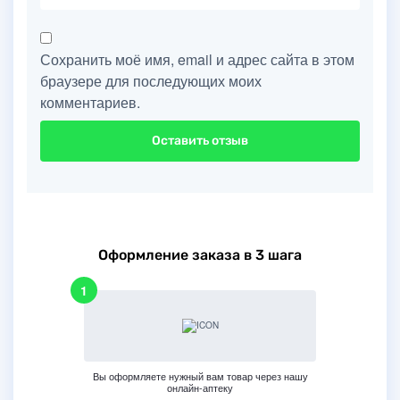
Сохранить моё имя, email и адрес сайта в этом
браузере для последующих моих
комментариев.
Оформление заказа в 3 шага
Вы оформляете нужный вам товар через нашу
онлайн-аптеку