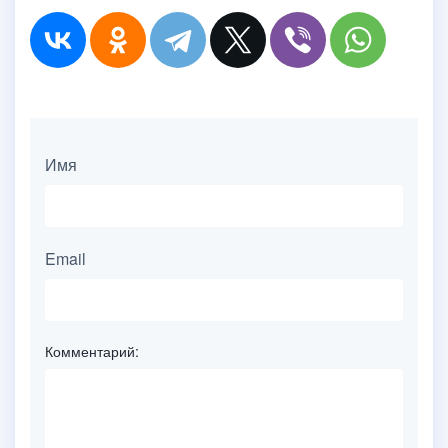
Имя
Email
Комментарий: