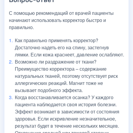
С помощью рекомендаций от врачей пациенты
начинают использовать корректор быстро и
правильно.
Как правильно применять корректор?
Достаточно надеть его на спину, застегнув
лямки. Если кожа краснеет, давление ослабляют.
Возможно ли раздражение от ткани?
Преимущество корректора – содержание
натуральных тканей, поэтому отсутствует риск
аллергических реакций. Магнит тоже не
вызывает подобного эффекта.
Когда восстанавливается осанка? У каждого
пациента наблюдается своя история болезни.
Эффект возникает в зависимости от состояния
здоровья. Если искривление незначительное,
результат будет в течение нескольких месяцев.
Отклонение средней или тяжелой степени