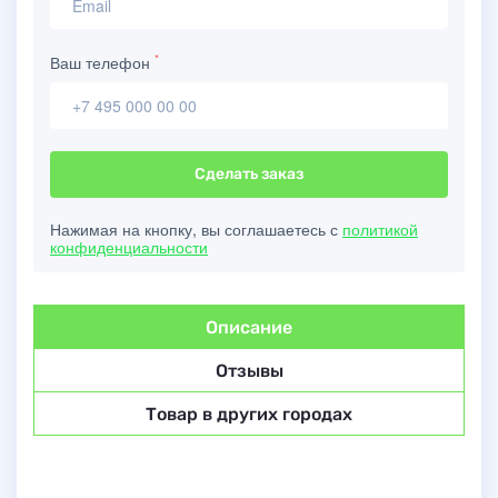
*
Ваш телефон
Сделать заказ
Нажимая на кнопку, вы соглашаетесь с
политикой
конфиденциальности
Описание
Отзывы
Товар в других городах