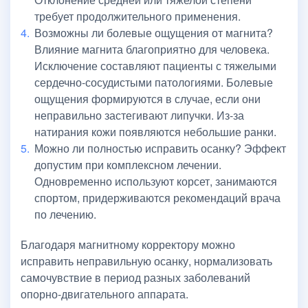
требует продолжительного применения.
Возможны ли болевые ощущения от магнита?
Влияние магнита благоприятно для человека.
Исключение составляют пациенты с тяжелыми
сердечно-сосудистыми патологиями. Болевые
ощущения формируются в случае, если они
неправильно застегивают липучки. Из-за
натирания кожи появляются небольшие ранки.
Можно ли полностью исправить осанку? Эффект
допустим при комплексном лечении.
Одновременно используют корсет, занимаются
спортом, придерживаются рекомендаций врача
по лечению.
Благодаря магнитному корректору можно
исправить неправильную осанку, нормализовать
самочувствие в период разных заболеваний
опорно-двигательного аппарата.