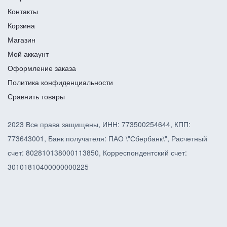
Контакты
Корзина
Магазин
Мой аккаунт
Оформление заказа
Политика конфиденциальности
Сравнить товары
2023 Все права защищены, ИНН: 773500254644, КПП:
773643001, Банк получателя: ПАО \"Сбербанк\", Расчетный
счет: 802810138000113850, Корреспондентский счет:
30101810400000000225