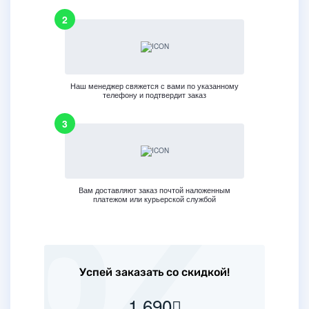
Наш менеджер свяжется с вами по указанному
телефону и подтвердит заказ
Вам доставляют заказ почтой наложенным
платежом или курьерской службой
Успей заказать со скидкой!
1 690