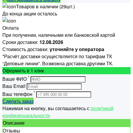
Товаров в наличии (29шт.)
До конца акции осталось
Оплата
При получении, наличными или банковской картой
Сроки доставки:
12.08.2026
Стоимость доставки:
уточняйте у оператора
*Расчёт доставки осуществляется по тарифам ТК
“Деловые линии”. Возможна доставка другими ТК.
Оформить
в 1 клик
*
Ваше ФИО
Ваш Email
*
Ваш телефон
Сделать заказ
Нажимая на кнопку, вы соглашаетесь с
политикой
конфиденциальности
Описание
Отзывы