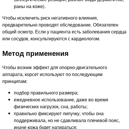
раны на коже).
Чтобы исключить риск негативного влияния,
предварительно проводят обследование. Обязателен
общий осмотр. Если у пациента есть заболевания сердца
или сосудов, консультируются с кардиологом.
Метод применения
Чтобы возник эффект для опорно-двигательного
аппарата, корсет используют по последующим
принципам:
подбор правильного размера;
ежедневное использование, даже во время
физических нагрузок, сна, работы;
правильно фиксируют липучку, чтобы она
поддерживала, но не сдавливала плечевой пояс,
иначе кожа будет натираться;