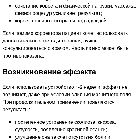
сочетание корсета и физической нагрузки, массажа,
физиопроцедур усиливает результат;
корсет красиво смотрится под одеждой.
Если помимо корректора пациент хочет использовать
дополнительные методы терапии, лучше
консультироваться с врачом. Часть из них может быть
противопоказана.
Возникновение эффекта
Если использовать устройство 1-2 недели, эффект не
возникнет, даже при условии влияния магнитного поля.
При продолжительном применении появляются
результаты:
постепенное устранение сколиоза, кифоза,
сутулости, появление красивой осанки;
улучшение сна за счет отсутствия боли и