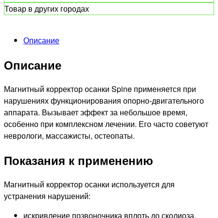
Товар в других городах
Описание
Описание
Магнитный корректор осанки Spine применяется при
нарушениях функционирования опорно-двигательного
аппарата. Вызывает эффект за небольшое время,
особенно при комплексном лечении. Его часто советуют
неврологи, массажисты, остеопаты.
Показания к применению
Магнитный корректор осанки используется для
устранения нарушений:
искривление позвоночника вплоть до сколиоза,