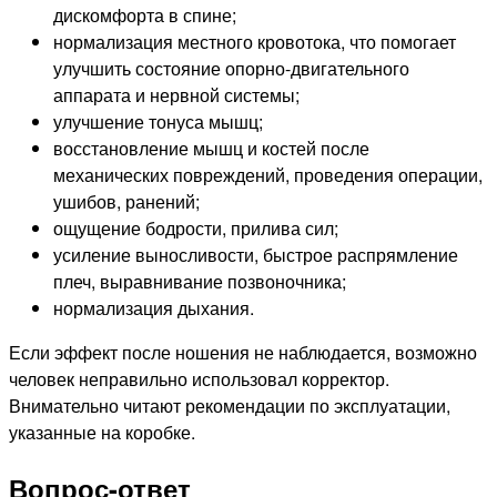
дискомфорта в спине;
нормализация местного кровотока, что помогает
улучшить состояние опорно-двигательного
аппарата и нервной системы;
улучшение тонуса мышц;
восстановление мышц и костей после
механических повреждений, проведения операции,
ушибов, ранений;
ощущение бодрости, прилива сил;
усиление выносливости, быстрое распрямление
плеч, выравнивание позвоночника;
нормализация дыхания.
Если эффект после ношения не наблюдается, возможно
человек неправильно использовал корректор.
Внимательно читают рекомендации по эксплуатации,
указанные на коробке.
Вопрос-ответ