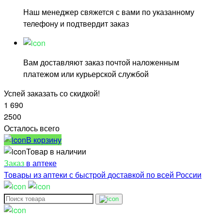
Наш менеджер свяжется с вами по указанному
телефону и подтвердит заказ
Вам доставляют заказ почтой наложенным
платежом или курьерской службой
Успей заказать со скидкой!
1 690
2500
Осталось всего
В корзину
Товар в наличии
Заказ
в аптеке
Товары из аптеки с быстрой доставкой по всей России