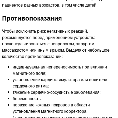
пациентов разных возрастов, в том числе детей.
Противопоказания
Чтобы исключить риск негативных реакций,
рекомендуется перед применением устройства
проконсультироваться с неврологом, хирургом,
массажистом или иным врачом. Выделяют небольшое
количество противопоказаний:
индивидуальная непереносимость при влиянии
магнитного поля;
установление кардиостимулятора или водители
сердечного ритма;
тяжелые сердечно-сосудистые заболевания;
беременность;
поражение кожных покровов в области
установления магнитного корректора
(аллергические реакции, разные виды дерматитов,