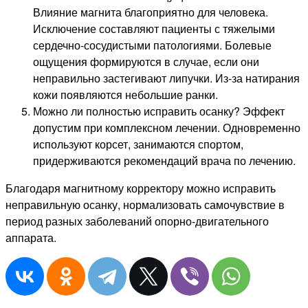
Влияние магнита благоприятно для человека.
Исключение составляют пациенты с тяжелыми
сердечно-сосудистыми патологиями. Болевые
ощущения формируются в случае, если они
неправильно застегивают липучки. Из-за натирания
кожи появляются небольшие ранки.
Можно ли полностью исправить осанку? Эффект
допустим при комплексном лечении. Одновременно
используют корсет, занимаются спортом,
придерживаются рекомендаций врача по лечению.
Благодаря магнитному корректору можно исправить
неправильную осанку, нормализовать самочувствие в
период разных заболеваний опорно-двигательного
аппарата.