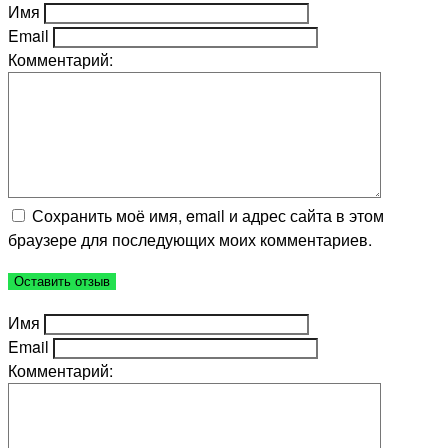
Имя
Email
Комментарий:
Сохранить моё имя, email и адрес сайта в этом
браузере для последующих моих комментариев.
Имя
Email
Комментарий: