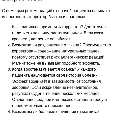
С помощью рекомендаций от врачей пациенты начинают
использовать корректор быстро и правильно.
Как правильно применять корректор? Достаточно
надеть его на спину, застегнув лямки. Если кожа
краснеет, давление ослабляют.
Возможно ли раздражение от ткани? Преимущество
корректора – содержание натуральных тканей,
поэтому отсутствует риск аллергических реакций.
Магнит тоже не вызывает подобного эффекта.
Когда восстанавливается осанка? У каждого
пациента наблюдается своя история болезни.
Эффект возникает в зависимости от состояния
здоровья. Если искривление незначительное,
результат будет в течение нескольких месяцев.
Отклонение средней или тяжелой степени требует
продолжительного применения.
Возможны ли болевые ощущения от магнита?