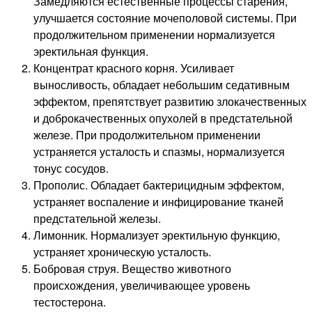
Замедляются естественные процессы старения,
улучшается состояние мочеполовой системы. При
продолжительном применении нормализуется
эректильная функция.
Концентрат красного корня. Усиливает
выносливость, обладает небольшим седативным
эффектом, препятствует развитию злокачественных
и доброкачественных опухолей в предстательной
железе. При продолжительном применении
устраняется усталость и спазмы, нормализуется
тонус сосудов.
Прополис. Обладает бактерицидным эффектом,
устраняет воспаление и инфицирование тканей
предстательной железы.
Лимонник. Нормализует эректильную функцию,
устраняет хроническую усталость.
Бобровая струя. Вещество животного
происхождения, увеличивающее уровень
тестостерона.