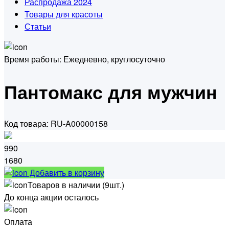
Распродажа 2024
Товары для красоты
Статьи
Время работы:
Ежедневно, круглосуточно
Пантомакс для мужчин
Код товара: RU-A00000158
990
1680
Добавить в корзину
Товаров в наличии (9шт.)
До конца акции осталось
Оплата