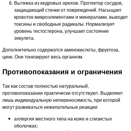
Вытяжка из кедровых орехов. Протектор сосудов,
защищающий стенки от повреждений. Насыщает
кровоток микроэлементами и минералами, выводит
токсины и свободные радикалы. Нормализует
уровень тестостерона, улучшает состояние
эякулята.
Дополнительно содержатся аминокислоты, фруктоза,
цинк. Они тонизируют весь организм.
Противопоказания и ограничения
Так как состав полностью натуральный,
противопоказания практически отсутствуют. Выделяют
лишь индивидуальную непереносимость, при которой
могут развиваться нежелательные реакции:
аллергия местного типа на коже и слизистых
оболочках;