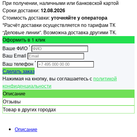
При получении, наличными или банковской картой
Сроки доставки:
12.08.2026
Стоимость доставки:
уточняйте у оператора
*Расчёт доставки осуществляется по тарифам ТК
“Деловые линии”. Возможна доставка другими ТК.
Оформить
в 1 клик
*
Ваше ФИО
Ваш Email
*
Ваш телефон
Сделать заказ
Нажимая на кнопку, вы соглашаетесь с
политикой
конфиденциальности
Описание
Отзывы
Товар в других городах
Описание