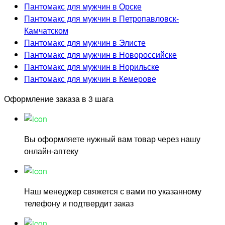
Пантомакс для мужчин в Орске
Пантомакс для мужчин в Петропавловск-
Камчатском
Пантомакс для мужчин в Элисте
Пантомакс для мужчин в Новороссийске
Пантомакс для мужчин в Норильске
Пантомакс для мужчин в Кемерове
Оформление заказа в 3 шага
Вы оформляете нужный вам товар через нашу
онлайн-аптеку
Наш менеджер свяжется с вами по указанному
телефону и подтвердит заказ