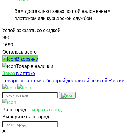
Вам доставляют заказ почтой наложенным
платежом или курьерской службой
Успей заказать со скидкой!
990
1680
Осталось всего
В корзину
Товар в наличии
Заказ
в аптеке
Товары из аптеки с быстрой доставкой по всей России
Ваш город:
Выбрать город
Выберите ваш город
А