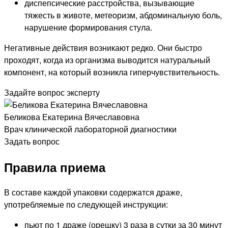
диспепсические расстройства, вызывающие
тяжесть в животе, метеоризм, абдоминальную боль,
нарушение формирования стула.
Негативные действия возникают редко. Они быстро
проходят, когда из организма выводится натуральный
компонент, на который возникла гиперчувствительность.
Задайте вопрос эксперту
Беликова Екатерина Вячеславовна
Врач клинической лабораторной диагностики
Задать вопрос
Правила приема
В составе каждой упаковки содержатся драже,
употребляемые по следующей инструкции:
пьют по 1 драже (орешку) 3 раза в сутки за 30 минут