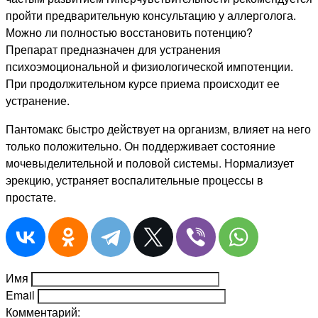
пройти предварительную консультацию у аллерголога.
Можно ли полностью восстановить потенцию?
Препарат предназначен для устранения
психоэмоциональной и физиологической импотенции.
При продолжительном курсе приема происходит ее
устранение.
Пантомакс быстро действует на организм, влияет на него
только положительно. Он поддерживает состояние
мочевыделительной и половой системы. Нормализует
эрекцию, устраняет воспалительные процессы в
простате.
Имя
Email
Комментарий: