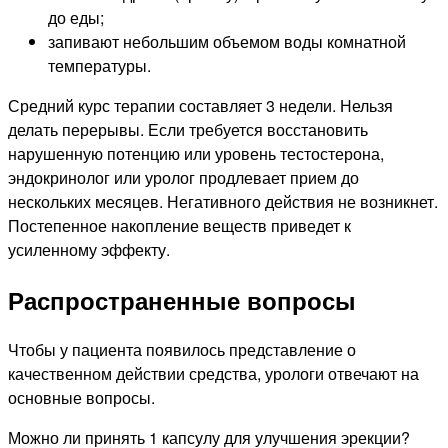
до еды;
запивают небольшим объемом воды комнатной
температуры.
Средний курс терапии составляет 3 недели. Нельзя
делать перерывы. Если требуется восстановить
нарушенную потенцию или уровень тестостерона,
эндокринолог или уролог продлевает прием до
нескольких месяцев. Негативного действия не возникнет.
Постепенное накопление веществ приведет к
усиленному эффекту.
Распространенные вопросы
Чтобы у пациента появилось представление о
качественном действии средства, урологи отвечают на
основные вопросы.
Можно ли принять 1 капсулу для улучшения эрекции?