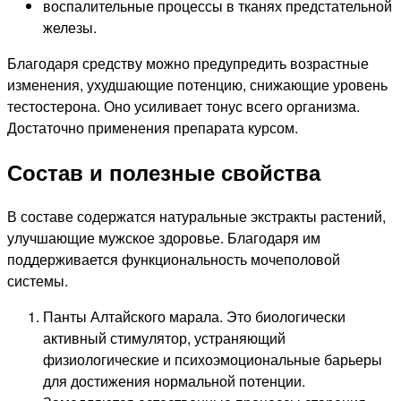
воспалительные процессы в тканях предстательной
железы.
Благодаря средству можно предупредить возрастные
изменения, ухудшающие потенцию, снижающие уровень
тестостерона. Оно усиливает тонус всего организма.
Достаточно применения препарата курсом.
Состав и полезные свойства
В составе содержатся натуральные экстракты растений,
улучшающие мужское здоровье. Благодаря им
поддерживается функциональность мочеполовой
системы.
Панты Алтайского марала. Это биологически
активный стимулятор, устраняющий
физиологические и психоэмоциональные барьеры
для достижения нормальной потенции.