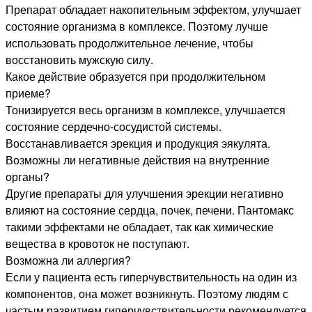
Препарат обладает накопительным эффектом, улучшает
состояние организма в комплексе. Поэтому лучше
использовать продолжительное лечение, чтобы
восстановить мужскую силу.
Какое действие образуется при продолжительном
приеме?
Тонизируется весь организм в комплексе, улучшается
состояние сердечно-сосудистой системы.
Восстанавливается эрекция и продукция эякулята.
Возможны ли негативные действия на внутренние
органы?
Другие препараты для улучшения эрекции негативно
влияют на состояние сердца, почек, печени. Пантомакс
такими эффектами не обладает, так как химические
вещества в кровоток не поступают.
Возможна ли аллергия?
Если у пациента есть гиперчувствительность на один из
компонентов, она может возникнуть. Поэтому людям с
частым развитием гиперчувствительности рекомендуется