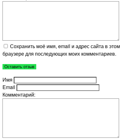
Сохранить моё имя, email и адрес сайта в этом
браузере для последующих моих комментариев.
Имя
Email
Комментарий: