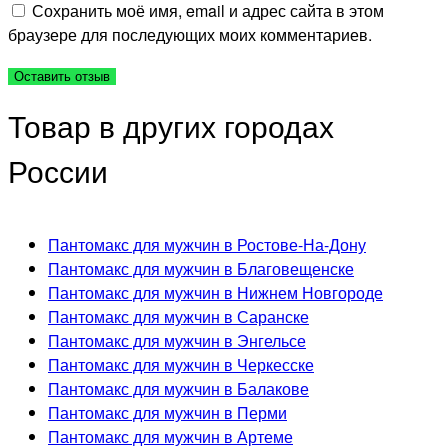
Сохранить моё имя, email и адрес сайта в этом
браузере для последующих моих комментариев.
Товар в других городах
России
Пантомакс для мужчин в Ростове-На-Дону
Пантомакс для мужчин в Благовещенске
Пантомакс для мужчин в Нижнем Новгороде
Пантомакс для мужчин в Саранске
Пантомакс для мужчин в Энгельсе
Пантомакс для мужчин в Черкесске
Пантомакс для мужчин в Балакове
Пантомакс для мужчин в Перми
Пантомакс для мужчин в Артеме