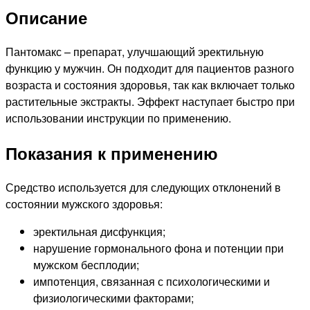
Описание
Пантомакс – препарат, улучшающий эректильную
функцию у мужчин. Он подходит для пациентов разного
возраста и состояния здоровья, так как включает только
растительные экстракты. Эффект наступает быстро при
использовании инструкции по применению.
Показания к применению
Средство используется для следующих отклонений в
состоянии мужского здоровья:
эректильная дисфункция;
нарушение гормонального фона и потенции при
мужском бесплодии;
импотенция, связанная с психологическими и
физиологическими факторами;