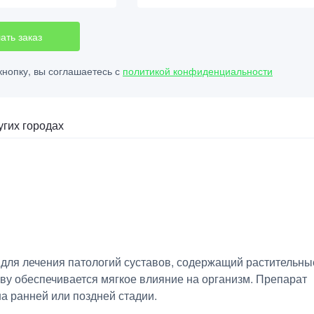
ать заказ
нопку, вы соглашаетесь с
политикой конфиденциальности
угих городах
для лечения патологий суставов, содержащий растительны
аву обеспечивается мягкое влияние на организм. Препарат
а ранней или поздней стадии.