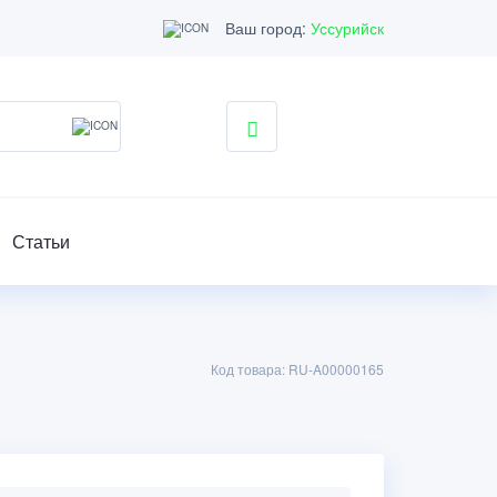
Ваш город:
Уссурийск
Статьи
Код товара: RU-A00000165