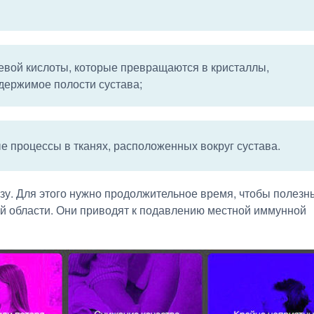
евой кислоты, которые превращаются в кристаллы,
ержимое полости сустава;
е процессы в тканях, расположенных вокруг сустава.
зу. Для этого нужно продолжительное время, чтобы полезн
й области. Они приводят к подавлению местной иммунной