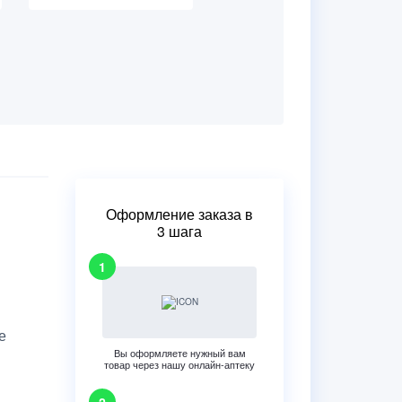
Оформление заказа в
3 шага
е
Вы оформляете нужный вам
товар через нашу онлайн-аптеку