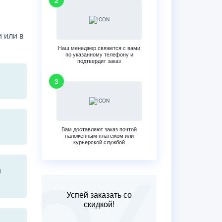
 или в
Наш менеджер свяжется с вами
по указанному телефону и
подтвердит заказ
Вам доставляют заказ почтой
наложенным платежом или
курьерской службой
м
Успей заказать со
скидкой!