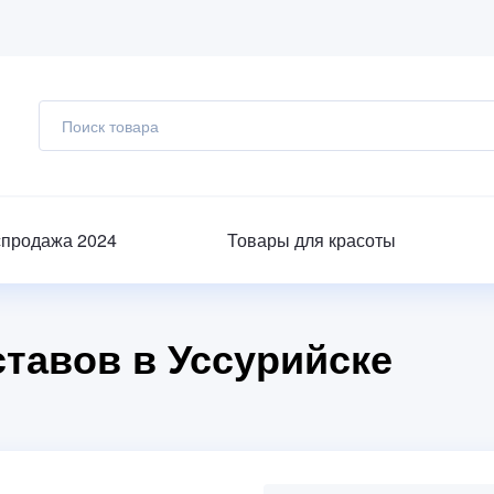
спродажа 2024
Товары для красоты
тавов в Уссурийске