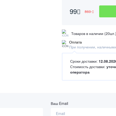
99
860
Товаров в наличии (20шт.
Оплата
При получении, наличными
Сроки доставки:
12.08.202
Стоимость доставки:
уточ
оператора
Ваш Email