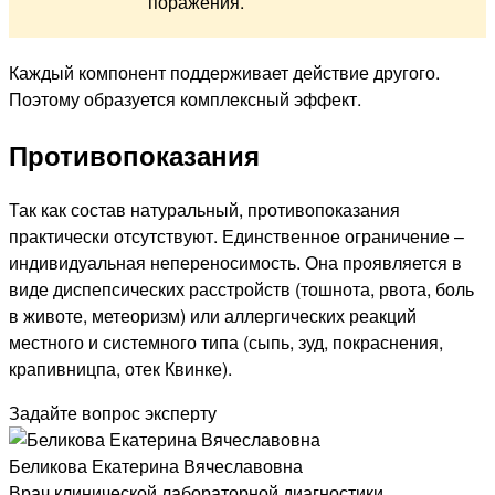
поражения.
Каждый компонент поддерживает действие другого.
Поэтому образуется комплексный эффект.
Противопоказания
Так как состав натуральный, противопоказания
практически отсутствуют. Единственное ограничение –
индивидуальная непереносимость. Она проявляется в
виде диспепсических расстройств (тошнота, рвота, боль
в животе, метеоризм) или аллергических реакций
местного и системного типа (сыпь, зуд, покраснения,
крапивницпа, отек Квинке).
Задайте вопрос эксперту
Беликова Екатерина Вячеславовна
Врач клинической лабораторной диагностики