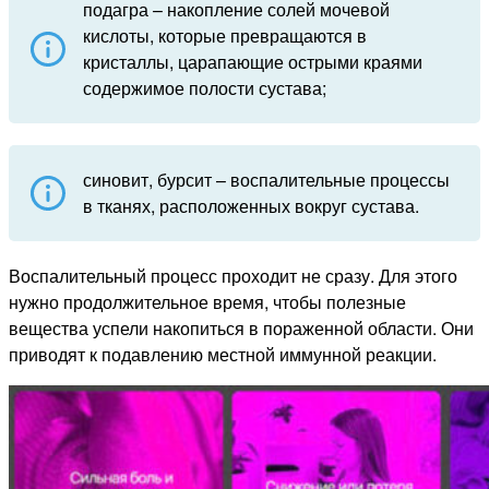
подагра – накопление солей мочевой
кислоты, которые превращаются в
кристаллы, царапающие острыми краями
содержимое полости сустава;
синовит, бурсит – воспалительные процессы
в тканях, расположенных вокруг сустава.
Воспалительный процесс проходит не сразу. Для этого
нужно продолжительное время, чтобы полезные
вещества успели накопиться в пораженной области. Они
приводят к подавлению местной иммунной реакции.