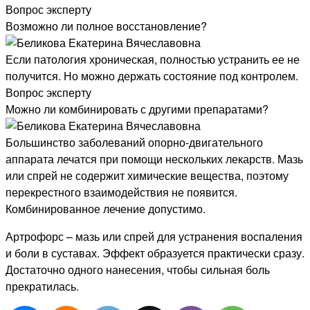
Вопрос эксперту
Возможно ли полное восстановление?
Если патология хроническая, полностью устранить ее не
получится. Но можно держать состояние под контролем.
Вопрос эксперту
Можно ли комбинировать с другими препаратами?
Большинство заболеваний опорно-двигательного
аппарата лечатся при помощи нескольких лекарств. Мазь
или спрей не содержит химические вещества, поэтому
перекрестного взаимодействия не появится.
Комбинированное лечение допустимо.
Артрофорс – мазь или спрей для устранения воспаления
и боли в суставах. Эффект образуется практически сразу.
Достаточно одного нанесения, чтобы сильная боль
прекратилась.