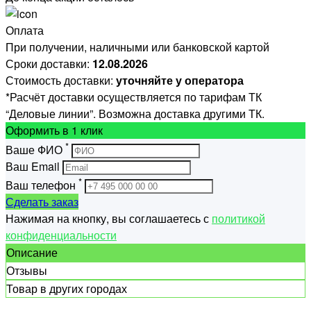
Оплата
При получении, наличными или банковской картой
Сроки доставки:
12.08.2026
Стоимость доставки:
уточняйте у оператора
*Расчёт доставки осуществляется по тарифам ТК
“Деловые линии”. Возможна доставка другими ТК.
Оформить
в 1 клик
*
Ваше ФИО
Ваш Email
*
Ваш телефон
Сделать заказ
Нажимая на кнопку, вы соглашаетесь с
политикой
конфиденциальности
Описание
Отзывы
Товар в других городах