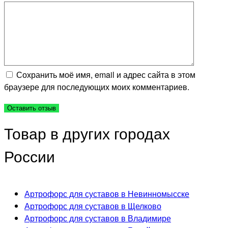
Сохранить моё имя, email и адрес сайта в этом
браузере для последующих моих комментариев.
Товар в других городах
России
Артрофорс для суставов в Невинномысске
Артрофорс для суставов в Щелково
Артрофорс для суставов в Владимире