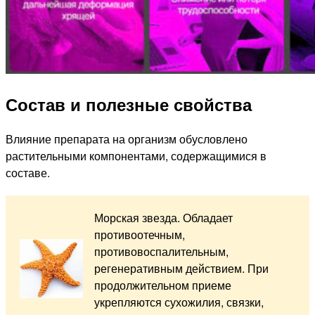
Состав и полезные свойства
Влияние препарата на организм обусловлено
растительными компонентами, содержащимися в
составе.
Морская звезда. Обладает
противоотечным,
противовоспалительным,
регенеративным действием. При
продолжительном приеме
укрепляются сухожилия, связки,