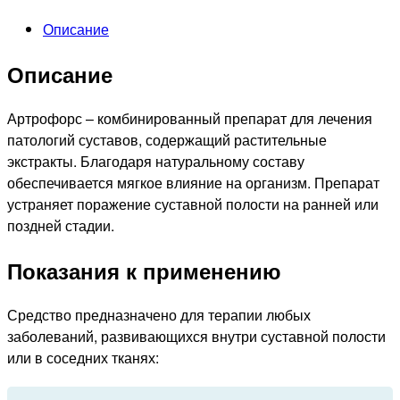
Описание
Описание
Артрофорс – комбинированный препарат для лечения
патологий суставов, содержащий растительные
экстракты. Благодаря натуральному составу
обеспечивается мягкое влияние на организм. Препарат
устраняет поражение суставной полости на ранней или
поздней стадии.
Показания к применению
Средство предназначено для терапии любых
заболеваний, развивающихся внутри суставной полости
или в соседних тканях: