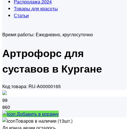
Распродажа 2024
Товары для красоты
Статьи
Время работы:
Ежедневно, круглосуточно
Артрофорс для
суставов в Кургане
Код товара: RU-A00000165
99
860
Добавить в корзину
Товаров в наличии (13шт.)
До конца акции осталось