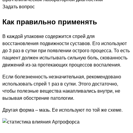
Задать вопрос
Как правильно применять
В каждой упаковке содержится спрей для
восстановления подвижности суставов. Его используют
до 3 раз в сутки при появлении острого процесса. То есть
пациент должен испытывать сильную боль, скованность
движений из-за протекающих процессов воспаления.
Если болезненность незначительная, рекомендовано
использовать спрей 1 раз в сутки. Этого достаточно,
чтобы полезные вещества накапливались внутри, не
вызывая обострение патологии.
Другая форма – мазь. Ее используют по той же схеме.