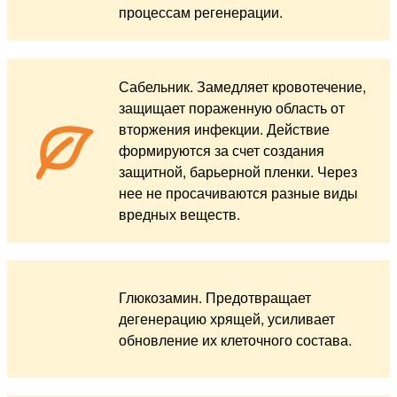
процессам регенерации.
Сабельник. Замедляет кровотечение,
защищает пораженную область от
вторжения инфекции. Действие
формируются за счет создания
защитной, барьерной пленки. Через
нее не просачиваются разные виды
вредных веществ.
Глюкозамин. Предотвращает
дегенерацию хрящей, усиливает
обновление их клеточного состава.