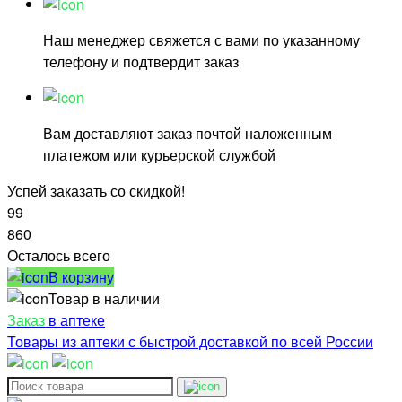
Наш менеджер свяжется с вами по указанному
телефону и подтвердит заказ
Вам доставляют заказ почтой наложенным
платежом или курьерской службой
Успей заказать со скидкой!
99
860
Осталось всего
В корзину
Товар в наличии
Заказ
в аптеке
Товары из аптеки с быстрой доставкой по всей России