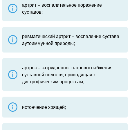
артрит – воспалительное поражение
суставов;
ревматический артрит – воспаление сустава
аутоиммунной природы;
артроз – затрудненность кровоснабжения
суставной полости, приводящая к
дистрофическим процессам;
истончение хрящей;