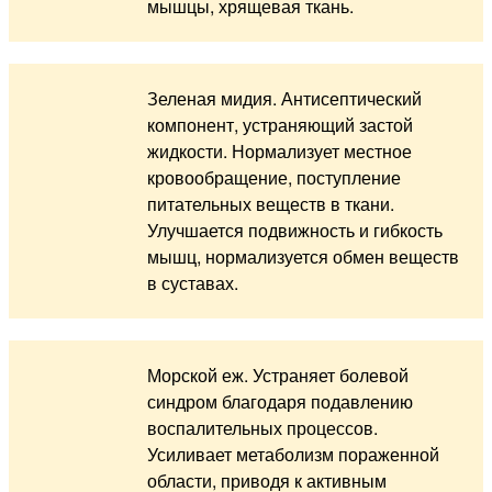
мышцы, хрящевая ткань.
Зеленая мидия. Антисептический
компонент, устраняющий застой
жидкости. Нормализует местное
кровообращение, поступление
питательных веществ в ткани.
Улучшается подвижность и гибкость
мышц, нормализуется обмен веществ
в суставах.
Морской еж. Устраняет болевой
синдром благодаря подавлению
воспалительных процессов.
Усиливает метаболизм пораженной
области, приводя к активным