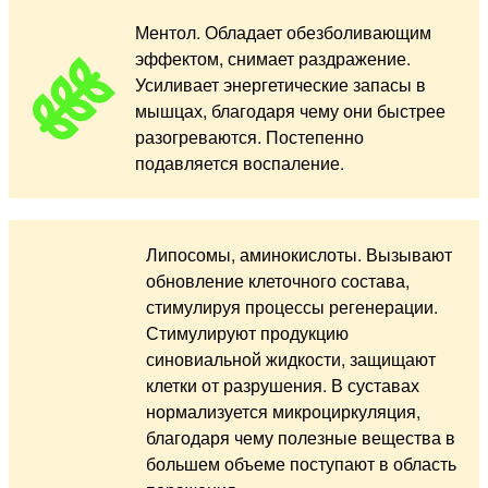
Ментол. Обладает обезболивающим
эффектом, снимает раздражение.
Усиливает энергетические запасы в
мышцах, благодаря чему они быстрее
разогреваются. Постепенно
подавляется воспаление.
Липосомы, аминокислоты. Вызывают
обновление клеточного состава,
стимулируя процессы регенерации.
Стимулируют продукцию
синовиальной жидкости, защищают
клетки от разрушения. В суставах
нормализуется микроциркуляция,
благодаря чему полезные вещества в
большем объеме поступают в область