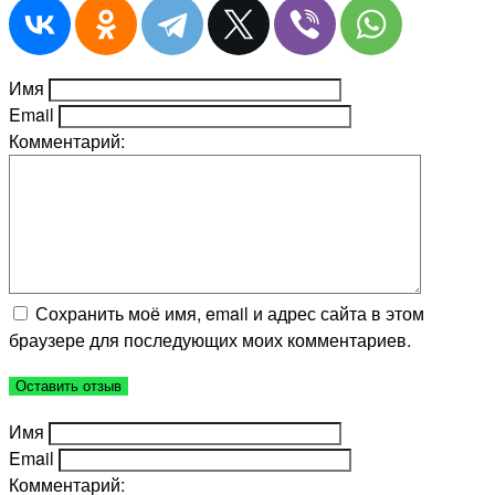
Имя
Email
Комментарий:
Сохранить моё имя, email и адрес сайта в этом
браузере для последующих моих комментариев.
Имя
Email
Комментарий: