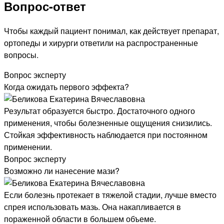
Вопрос-ответ
Чтобы каждый пациент понимал, как действует препарат,
ортопеды и хирурги ответили на распространенные
вопросы.
Вопрос эксперту
Когда ожидать первого эффекта?
Результат образуется быстро. Достаточного одного
применения, чтобы болезненные ощущения снизились.
Стойкая эффективность наблюдается при постоянном
применении.
Вопрос эксперту
Возможно ли нанесение мази?
Если болезнь протекает в тяжелой стадии, лучше вместо
спрея использовать мазь. Она накапливается в
пораженной области в большем объеме.