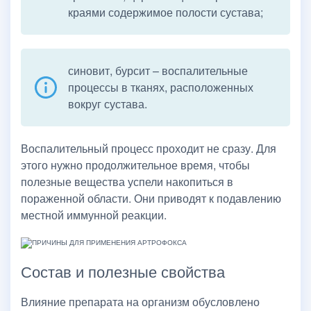
краями содержимое полости сустава;
синовит, бурсит – воспалительные
процессы в тканях, расположенных
вокруг сустава.
Воспалительный процесс проходит не сразу. Для
этого нужно продолжительное время, чтобы
полезные вещества успели накопиться в
пораженной области. Они приводят к подавлению
местной иммунной реакции.
Состав и полезные свойства
Влияние препарата на организм обусловлено