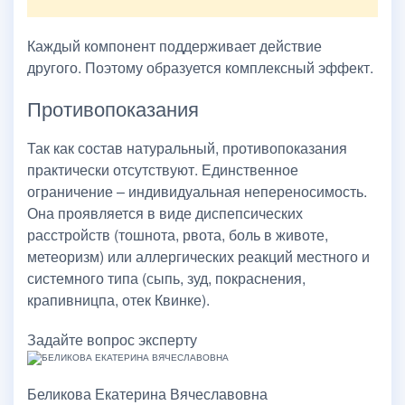
Каждый компонент поддерживает действие
другого. Поэтому образуется комплексный эффект.
Противопоказания
Так как состав натуральный, противопоказания
практически отсутствуют. Единственное
ограничение – индивидуальная непереносимость.
Она проявляется в виде диспепсических
расстройств (тошнота, рвота, боль в животе,
метеоризм) или аллергических реакций местного и
системного типа (сыпь, зуд, покраснения,
крапивницпа, отек Квинке).
Задайте вопрос эксперту
Беликова Екатерина Вячеславовна