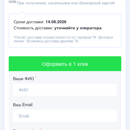
При получении, наличными или банковской картой
Сроки доставки:
14.08.2026
Стоимость доставки:
уточняйте у оператора
*Расчёт доставки осуществляется по тарифам ТК “Деловые
линии”. Возможна доставка другими ТК.
Оформить
в 1 клик
*
Ваше ФИО
Ваш Email
*