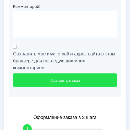
Комментарий:
Сохранить моё имя, email и адрес сайта в этом
браузере для последующих моих
комментариев.
Оформление заказа в 3 шага