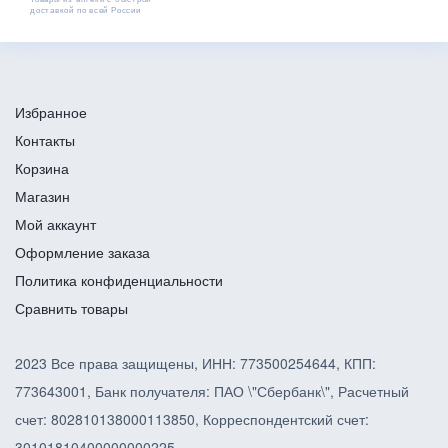
доставкой по всей России
Избранное
Контакты
Корзина
Магазин
Мой аккаунт
Оформление заказа
Политика конфиденциальности
Сравнить товары
2023 Все права защищены, ИНН: 773500254644, КПП:
773643001, Банк получателя: ПАО \"Сбербанк\", Расчетный
счет: 802810138000113850, Корреспондентский счет:
30101810400000000225