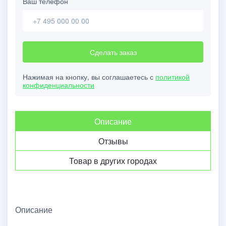
Ваш телефон
Сделать заказ
Нажимая на кнопку, вы соглашаетесь с
политикой
конфиденциальности
Описание
Отзывы
Товар в других городах
Описание