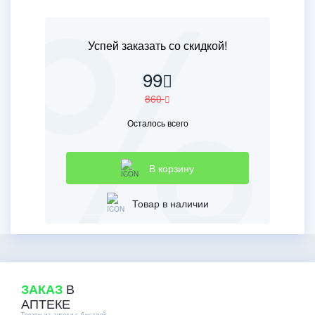
Успей заказать со скидкой!
99
860
Осталось всего
В корзину
Товар в наличии
В
ЗАКАЗ
АПТЕКЕ
Товары из аптеки с быстрой