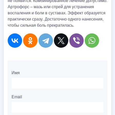
не появится. Комбинированное лечение допустимо.
Артрофорс – мазь или спрей для устранения
воспаления и боли в суставах. Эффект образуется
практически сразу. Достаточно одного нанесения,
чтобы сильная боль прекратилась.
Имя
Email