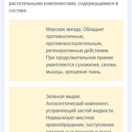
растительными компонентами, содержащимися в
составе.
Морская звезда. Обладает
противоотечным,
противовоспалительным,
регенеративным действием.
При продолжительном приеме
укрепляются сухожилия, связки,
мышцы, хрящевая ткань.
Зеленая мидия.
Антисептический компонент,
устраняющий застой жидкости.
Нормализует местное
кровообращение, поступление
питательных веществ в ткани.