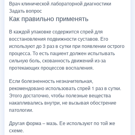
Врач клинической лабораторной диагностики
Задать вопрос
Как правильно применять
В каждой упаковке содержится спрей для
восстановления подвижности суставов. Его
используют до 3 раз в сутки при появлении острого
процесса. То есть пациент должен испытывать
сильную боль, скованность движений из-за
протекающих процессов воспаления.
Если болезненность незначительная,
рекомендовано использовать спрей 1 раз в сутки.
Этого достаточно, чтобы полезные вещества
накапливались внутри, не вызывая обострение
патологии.
Другая форма – мазь. Ее используют по той же
схеме.