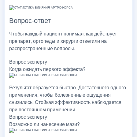
Вопрос-ответ
Чтобы каждый пациент понимал, как действует
препарат, ортопеды и хирурги ответили на
распространенные вопросы.
Вопрос эксперту
Когда ожидать первого эффекта?
Результат образуется быстро. Достаточного одного
применения, чтобы болезненные ощущения
снизились. Стойкая эффективность наблюдается
при постоянном применении.
Вопрос эксперту
Возможно ли нанесение мази?