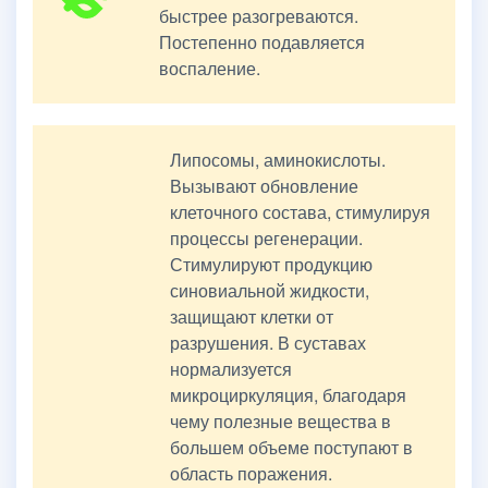
быстрее разогреваются.
Постепенно подавляется
воспаление.
Липосомы, аминокислоты.
Вызывают обновление
клеточного состава, стимулируя
процессы регенерации.
Стимулируют продукцию
синовиальной жидкости,
защищают клетки от
разрушения. В суставах
нормализуется
микроциркуляция, благодаря
чему полезные вещества в
большем объеме поступают в
область поражения.