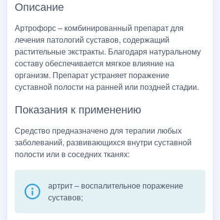
Описание
Артрофорс – комбинированный препарат для
лечения патологий суставов, содержащий
растительные экстракты. Благодаря натуральному
составу обеспечивается мягкое влияние на
организм. Препарат устраняет поражение
суставной полости на ранней или поздней стадии.
Показания к применению
Средство предназначено для терапии любых
заболеваний, развивающихся внутри суставной
полости или в соседних тканях:
артрит – воспалительное поражение
суставов;