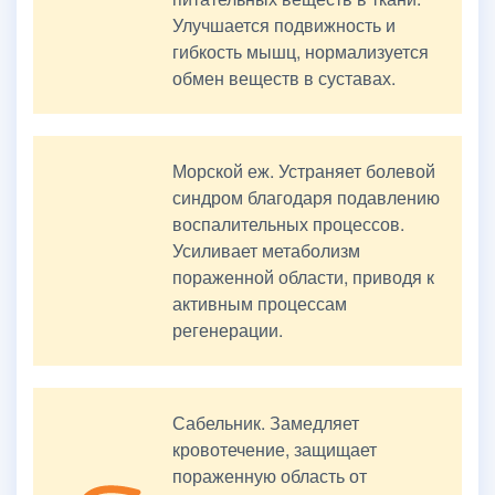
Улучшается подвижность и
гибкость мышц, нормализуется
обмен веществ в суставах.
Морской еж. Устраняет болевой
синдром благодаря подавлению
воспалительных процессов.
Усиливает метаболизм
пораженной области, приводя к
активным процессам
регенерации.
Сабельник. Замедляет
кровотечение, защищает
пораженную область от