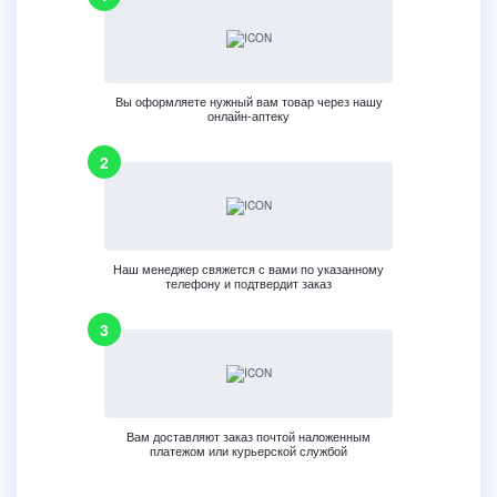
Вы оформляете нужный вам товар через нашу
онлайн-аптеку
Наш менеджер свяжется с вами по указанному
телефону и подтвердит заказ
Вам доставляют заказ почтой наложенным
платежом или курьерской службой