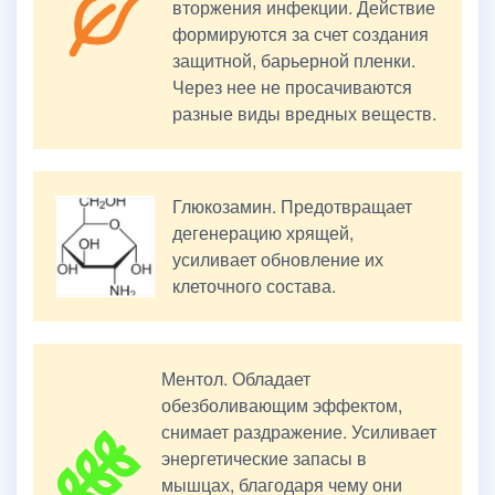
вторжения инфекции. Действие
формируются за счет создания
защитной, барьерной пленки.
Через нее не просачиваются
разные виды вредных веществ.
Глюкозамин. Предотвращает
дегенерацию хрящей,
усиливает обновление их
клеточного состава.
Ментол. Обладает
обезболивающим эффектом,
снимает раздражение. Усиливает
энергетические запасы в
мышцах, благодаря чему они