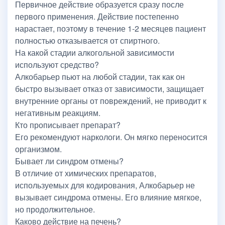
Первичное действие образуется сразу после
первого применения. Действие постепенно
нарастает, поэтому в течение 1-2 месяцев пациент
полностью отказывается от спиртного.
На какой стадии алкогольной зависимости
используют средство?
Алкобарьер пьют на любой стадии, так как он
быстро вызывает отказ от зависимости, защищает
внутренние органы от повреждений, не приводит к
негативным реакциям.
Кто прописывает препарат?
Его рекомендуют наркологи. Он мягко переносится
организмом.
Бывает ли синдром отмены?
В отличие от химических препаратов,
используемых для кодирования, Алкобарьер не
вызывает синдрома отмены. Его влияние мягкое,
но продолжительное.
Каково действие на печень?