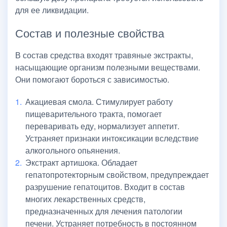
для ее ликвидации.
Состав и полезные свойства
В состав средства входят травяные экстракты,
насыщающие организм полезными веществами.
Они помогают бороться с зависимостью.
Акациевая смола. Стимулирует работу
пищеварительного тракта, помогает
переваривать еду, нормализует аппетит.
Устраняет признаки интоксикации вследствие
алкогольного опьянения.
Экстракт артишока. Обладает
гепатопротекторным свойством, предупреждает
разрушение гепатоцитов. Входит в состав
многих лекарственных средств,
предназначенных для лечения патологии
печени. Устраняет потребность в постоянном