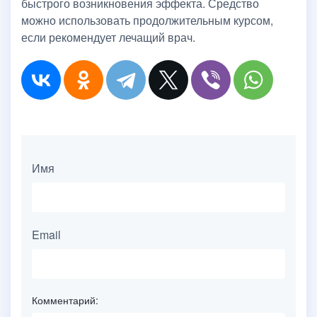
быстрого возникновения эффекта. Средство
можно использовать продолжительным курсом,
если рекомендует лечащий врач.
Имя
Email
Комментарий: