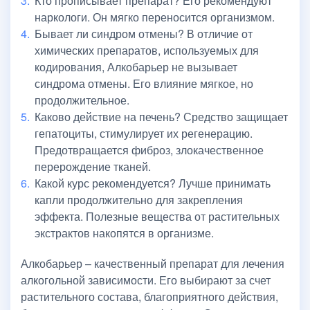
Кто прописывает препарат? Его рекомендуют
наркологи. Он мягко переносится организмом.
Бывает ли синдром отмены? В отличие от
химических препаратов, используемых для
кодирования, Алкобарьер не вызывает
синдрома отмены. Его влияние мягкое, но
продолжительное.
Каково действие на печень? Средство защищает
гепатоциты, стимулирует их регенерацию.
Предотвращается фиброз, злокачественное
перерождение тканей.
Какой курс рекомендуется? Лучше принимать
капли продолжительно для закрепления
эффекта. Полезные вещества от растительных
экстрактов накопятся в организме.
Алкобарьер – качественный препарат для лечения
алкогольной зависимости. Его выбирают за счет
растительного состава, благоприятного действия,