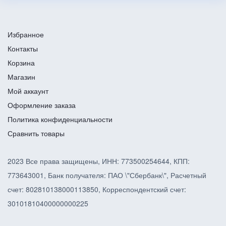
Избранное
Контакты
Корзина
Магазин
Мой аккаунт
Оформление заказа
Политика конфиденциальности
Сравнить товары
2023 Все права защищены, ИНН: 773500254644, КПП:
773643001, Банк получателя: ПАО \"Сбербанк\", Расчетный
счет: 802810138000113850, Корреспондентский счет:
30101810400000000225