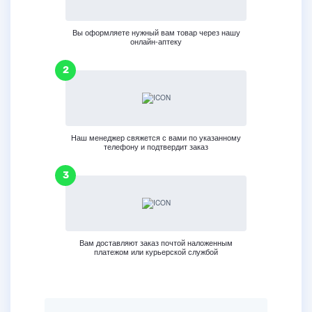
Вы оформляете нужный вам товар через нашу
онлайн-аптеку
Наш менеджер свяжется с вами по указанному
телефону и подтвердит заказ
Вам доставляют заказ почтой наложенным
платежом или курьерской службой