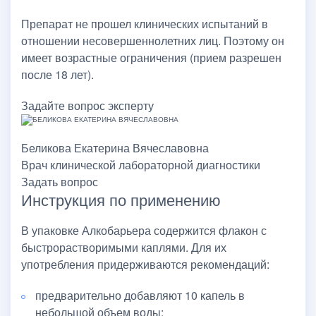
Препарат не прошел клинических испытаний в
отношении несовершеннолетних лиц. Поэтому он
имеет возрастные ограничения (прием разрешен
после 18 лет).
Задайте вопрос эксперту
Беликова Екатерина Вячеславовна
Врач клинической лабораторной диагностики
Задать вопрос
Инструкция по применению
В упаковке Алкобарьера содержится флакон с
быстрорастворимыми каплями. Для их
употребления придерживаются рекомендаций:
предварительно добавляют 10 капель в
небольшой объем воды;