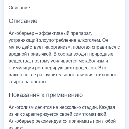
Описание
Описание
Алкобарьер – эффективный препарат,
устраняющий злоупотребление алкоголем. Он
мягко действует на организм, помогая справиться с
вредной привычкой. В состав входят природные
вещества, поэтому усиливается метаболизм и
стимуляции регенерирующих процессов. Это
важно после разрушительного влияния этилового
спирта на органы.
Показания к применению
Алкоголизм делится на несколько стадий. Каждая
из них характеризуется своей симптоматикой.
Алкобарьер рекомендуется принимать при любой
из них: