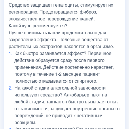
Средство защищает гепатоциты, стимулирует их
регенерацию. Предотвращается фиброз,
злокачественное перерождение тканей.
Какой курс рекомендуется?
Лучше принимать капли продолжительно для
закрепления эффекта. Полезные вещества от
растительных экстрактов накопятся в организме.
Как быстро развивается эффект? Первичное
действие образуется сразу после первого
применения. Действие постепенно нарастает,
поэтому в течение 1-2 месяцев пациент
полностью отказывается от спиртного.
На какой стадии алкогольной зависимости
используют средство? Алкобарьер пьют на
любой стадии, так как он быстро вызывает отказ
от зависимости, защищает внутренние органы от
повреждений, не приводит к негативным
реакциям.