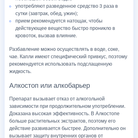
употребляют разведенное средство 3 раза в
сутки (завтрак, обед, ужин);
прием рекомендуется натощак, чтобы
действующее вещество быстро проникло в
кровоток, вызвав влияние.
Разбавление можно осуществлять в воде, соке,
чае. Капли имеют специфический привкус, поэтому
рекомендуется использовать подслащенную
жидкость.
Алкостоп или алкобарьер
Препарат вызывает отказ от алкогольной
зависимости при продолжительном употреблении.
Доказана высокая эффективность. В Алкостопе
больше растительных экстрактов, поэтому его
действие развивается быстрее. Дополнительно он
вызывает защиту внутренних органов от