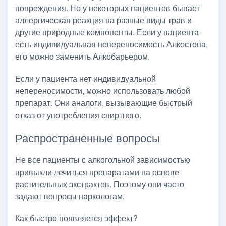
повреждения. Но у некоторых пациентов бывает
аллергическая реакция на разные виды трав и
другие природные компоненты. Если у пациента
есть индивидуальная непереносимость Алкостопа,
его можно заменить Алкобарьером.
Если у пациента нет индивидуальной
непереносимости, можно использовать любой
препарат. Они аналоги, вызывающие быстрый
отказ от употребления спиртного.
Распространенные вопросы
Не все пациенты с алкогольной зависимостью
привыкли лечиться препаратами на основе
растительных экстрактов. Поэтому они часто
задают вопросы наркологам.
Как быстро появляется эффект?