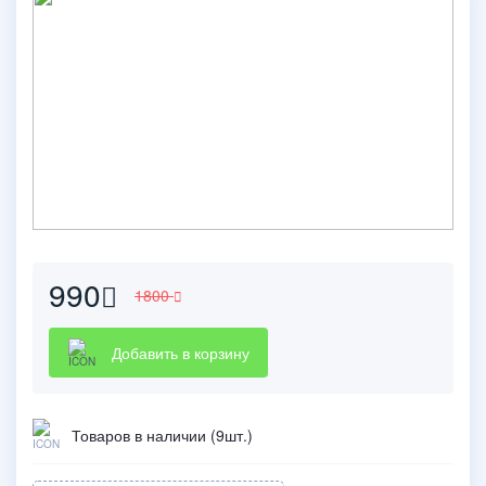
990
1800
Добавить в корзину
Товаров в наличии (9шт.)