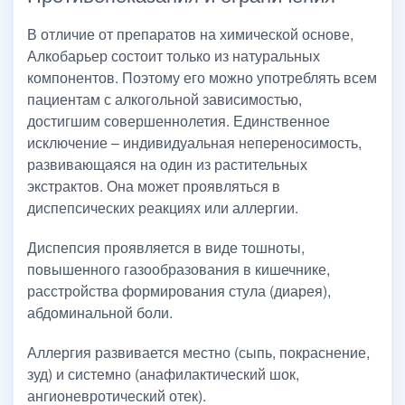
В отличие от препаратов на химической основе,
Алкобарьер состоит только из натуральных
компонентов. Поэтому его можно употреблять всем
пациентам с алкогольной зависимостью,
достигшим совершеннолетия. Единственное
исключение – индивидуальная непереносимость,
развивающаяся на один из растительных
экстрактов. Она может проявляться в
диспепсических реакциях или аллергии.
Диспепсия проявляется в виде тошноты,
повышенного газообразования в кишечнике,
расстройства формирования стула (диарея),
абдоминальной боли.
Аллергия развивается местно (сыпь, покраснение,
зуд) и системно (анафилактический шок,
ангионевротический отек).