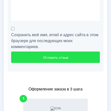
Сохранить моё имя, email и адрес сайта в этом
браузере для последующих моих
комментариев.
Оформление заказа в 3 шага