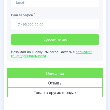
*
Ваш телефон
Сделать заказ
Нажимая на кнопку, вы соглашаетесь с
политикой
конфиденциальности
Описание
Отзывы
Товар в других городах