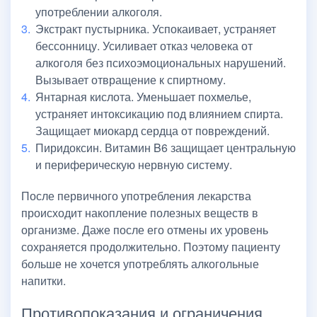
употреблении алкоголя.
Экстракт пустырника. Успокаивает, устраняет
бессонницу. Усиливает отказ человека от
алкоголя без психоэмоциональных нарушений.
Вызывает отвращение к спиртному.
Янтарная кислота. Уменьшает похмелье,
устраняет интоксикацию под влиянием спирта.
Защищает миокард сердца от повреждений.
Пиридоксин. Витамин B6 защищает центральную
и периферическую нервную систему.
После первичного употребления лекарства
происходит накопление полезных веществ в
организме. Даже после его отмены их уровень
сохраняется продолжительно. Поэтому пациенту
больше не хочется употреблять алкогольные
напитки.
Противопоказания и ограничения