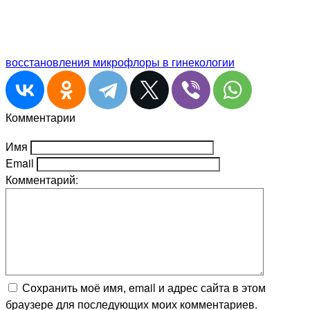
восстановления микрофлоры в гинекологии
Комментарии
Имя
Email
Комментарий:
Сохранить моё имя, email и адрес сайта в этом
браузере для последующих моих комментариев.