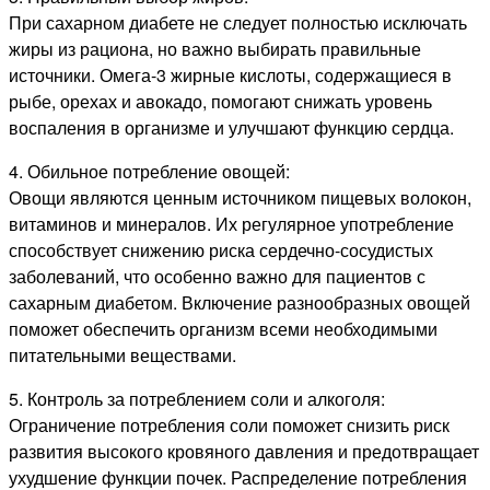
При сахарном диабете не следует полностью исключать
жиры из рациона, но важно выбирать правильные
источники. Омега-3 жирные кислоты, содержащиеся в
рыбе, орехах и авокадо, помогают снижать уровень
воспаления в организме и улучшают функцию сердца.
4. Обильное потребление овощей:
Овощи являются ценным источником пищевых волокон,
витаминов и минералов. Их регулярное употребление
способствует снижению риска сердечно-сосудистых
заболеваний, что особенно важно для пациентов с
сахарным диабетом. Включение разнообразных овощей
поможет обеспечить организм всеми необходимыми
питательными веществами.
5. Контроль за потреблением соли и алкоголя:
Ограничение потребления соли поможет снизить риск
развития высокого кровяного давления и предотвращает
ухудшение функции почек. Распределение потребления