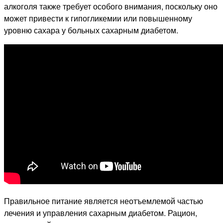
алкоголя также требует особого внимания, поскольку оно
может привести к гипогликемии или повышенному
уровню сахара у больных сахарным диабетом.
Правильное питание является неотъемлемой частью
лечения и управления сахарным диабетом. Рацион,