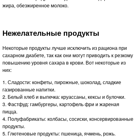
жира, обезжиренное молоко.
Нежелательные продукты
Некоторые продукты лучше исключить из рациона при
сахарном диабете, так как они могут приводить к резкому
повышению уровня сахара в крови. Вот некоторые из
них:
1. Сладости: конфеты, пирожные, шоколад, сладкие
газированные напитки.
2. Белый хлеб и выпечка: круассаны, кексы и булочки.
3. Фастфуд: гамбургеры, картофель фри и жареная
пицца.
4. Полуфабрикаты: колбасы, сосиски, консервированные
продукты.
5. Глютеновые продукты: пшеница, ячмень, рожь.