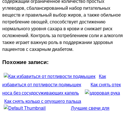
содержащий ограниченное количество простых
углеводов, сбалансированный набор питательных
веществ и правильный выбор жиров, а также обильное
потребление овощей, способствует достижению
нормального уровня сахара в крови и снижает риск
осложнений. Контроль за потреблением соли и алкоголя
также играет важную роль в поддержании здоровья
пациентов с сахарным диабетом.
Похожие записи:
Как
избавиться от потливости подмышек
Как снять отек
носа без сосудосуживающих капель
Как снять кольцо с опухшего пальца
Лучшие свечи для