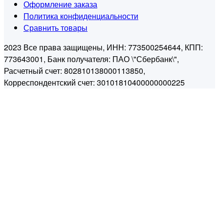
Оформление заказа
Политика конфиденциальности
Сравнить товары
2023 Все права защищены, ИНН: 773500254644, КПП:
773643001, Банк получателя: ПАО \"Сбербанк\",
Расчетный счет: 802810138000113850,
Корреспондентский счет: 30101810400000000225