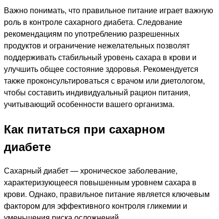
Важно понимать, что правильное питание играет важную
роль в контроле сахарного диабета. Следование
рекомендациям по употреблению разрешенных
продуктов и ограничение нежелательных позволят
поддерживать стабильный уровень сахара в крови и
улучшить общее состояние здоровья. Рекомендуется
также проконсультироваться с врачом или диетологом,
чтобы составить индивидуальный рацион питания,
учитывающий особенности вашего организма.
Как питаться при сахарном
диабете
Сахарный диабет — хроническое заболевание,
характеризующееся повышенным уровнем сахара в
крови. Однако, правильное питание является ключевым
фактором для эффективного контроля гликемии и
уменьшения риска осложнений.