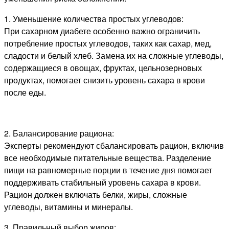
1. Уменьшение количества простых углеводов:
При сахарном диабете особенно важно ограничить
потребление простых углеводов, таких как сахар, мед,
сладости и белый хлеб. Замена их на сложные углеводы,
содержащиеся в овощах, фруктах, цельнозерновых
продуктах, помогает снизить уровень сахара в крови
после еды.
2. Балансирование рациона:
Эксперты рекомендуют сбалансировать рацион, включив
все необходимые питательные вещества. Разделение
пищи на равномерные порции в течение дня помогает
поддерживать стабильный уровень сахара в крови.
Рацион должен включать белки, жиры, сложные
углеводы, витамины и минералы.
3. Правильный выбор жиров: