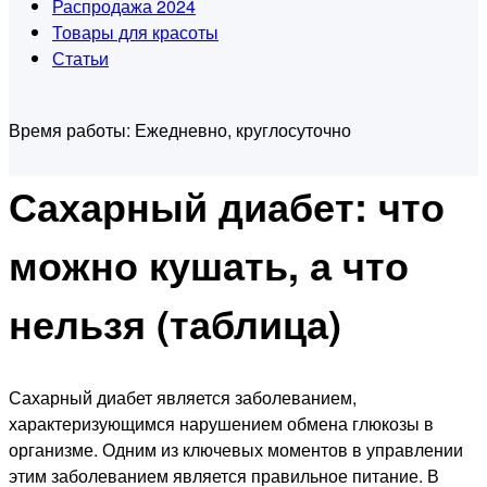
Распродажа 2024
Товары для красоты
Статьи
Время работы:
Ежедневно, круглосуточно
Сахарный диабет: что
можно кушать, а что
нельзя (таблица)
Сахарный диабет является заболеванием,
характеризующимся нарушением обмена глюкозы в
организме. Одним из ключевых моментов в управлении
этим заболеванием является правильное питание. В