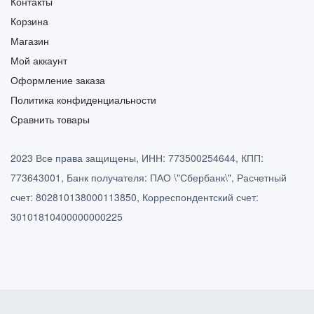
Контакты
Корзина
Магазин
Мой аккаунт
Оформление заказа
Политика конфиденциальности
Сравнить товары
2023 Все права защищены, ИНН: 773500254644, КПП:
773643001, Банк получателя: ПАО \"Сбербанк\", Расчетный
счет: 802810138000113850, Корреспондентский счет:
30101810400000000225