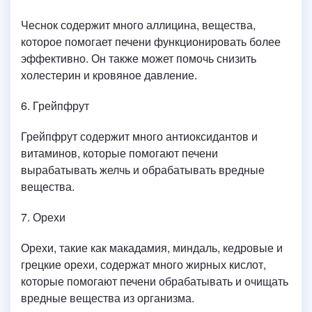
Чеснок содержит много аллицина, вещества,
которое помогает печени функционировать более
эффективно. Он также может помочь снизить
холестерин и кровяное давление.
6. Грейпфрут
Грейпфрут содержит много антиоксидантов и
витаминов, которые помогают печени
вырабатывать желчь и обрабатывать вредные
вещества.
7. Орехи
Орехи, такие как макадамия, миндаль, кедровые и
грецкие орехи, содержат много жирных кислот,
которые помогают печени обрабатывать и очищать
вредные вещества из организма.