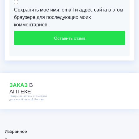
Сохранить моё имя, email и адрес сайта в этом
браузере для последующих моих
комментариев.
В
ЗАКАЗ
АПТЕКЕ
Товары из аптеки с быстрой
доставкой по всей России
Избранное