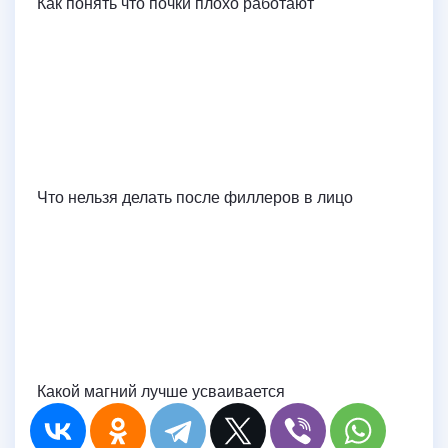
Как понять что почки плохо работают
Что нельзя делать после филлеров в лицо
Какой магний лучше усваивается