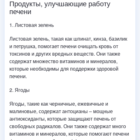
Продукты, улучшающие работу
печени
1. Листовая зелень
Листовая зелень, такая как шпинат, кинза, базилик
и петрушка, помогает печени очищать кровь от
токсинов и других вредных веществ. Они также
содержат множество витаминов и минералов,
которые необходимы для поддержки здоровой
печени.
2. Ягоды
Ягоды, такие как черничные, ежевичные и
малиновые, содержат антоцианы – мощные
антиоксиданты, которые защищают печень от
свободных радикалов. Они также содержат много
витаминов и минералов, которые помогают печени