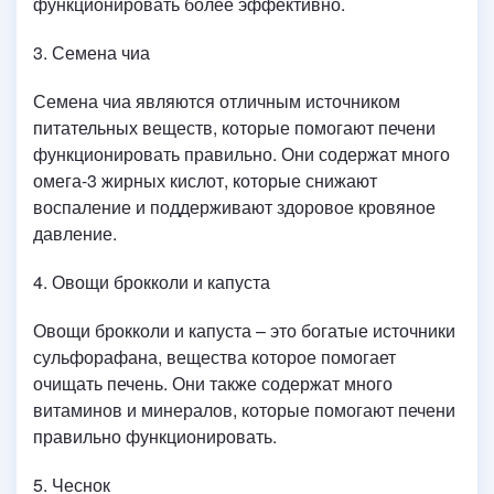
функционировать более эффективно.
3. Семена чиа
Семена чиа являются отличным источником
питательных веществ, которые помогают печени
функционировать правильно. Они содержат много
омега-3 жирных кислот, которые снижают
воспаление и поддерживают здоровое кровяное
давление.
4. Овощи брокколи и капуста
Овощи брокколи и капуста – это богатые источники
сульфорафана, вещества которое помогает
очищать печень. Они также содержат много
витаминов и минералов, которые помогают печени
правильно функционировать.
5. Чеснок