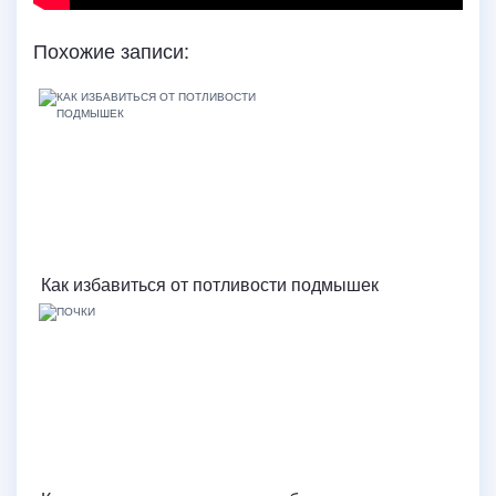
Похожие записи:
Как избавиться от потливости подмышек