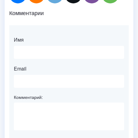
Комментарии
Имя
Email
Комментарий: