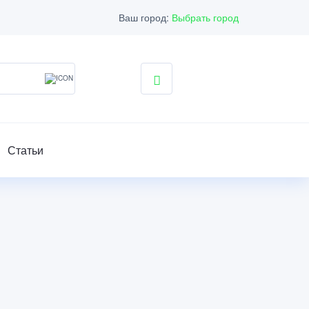
Ваш город:
Выбрать город
Статьи