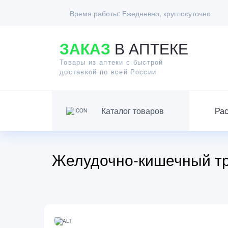
Время работы:
Ежедневно, круглосуточно
ЗАКАЗ
В АПТЕКЕ
Товары из аптеки с быстрой
доставкой по всей России
Каталог товаров
Ра
Желудочно-кишечный тр