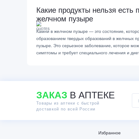
Какие продукты нельзя есть 
желчном пузыре
Камни в желчном пузыре — это состояние, котор
образованием твердых образований в желчных п
пузыре. Это серьезное заболевание, которое мо
симптомы и требует специального лечения и дие
ЗАКАЗ
В АПТЕКЕ
Товары из аптеки с быстрой
доставкой по всей России
Избранное