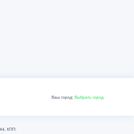
Ваш город:
Выбрать город
44, КПП: