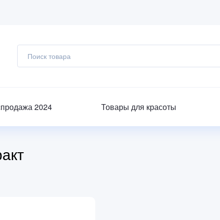
спродажа 2024
Товары для красоты
акт