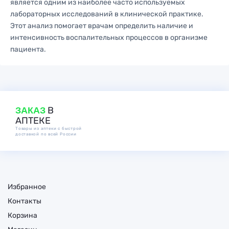
является одним из наиболее часто используемых
лабораторных исследований в клинической практике.
Этот анализ помогает врачам определить наличие и
интенсивность воспалительных процессов в организме
пациента.
ЗАКАЗ
В
АПТЕКЕ
Товары из аптеки с быстрой
доставкой по всей России
Избранное
Контакты
Корзина