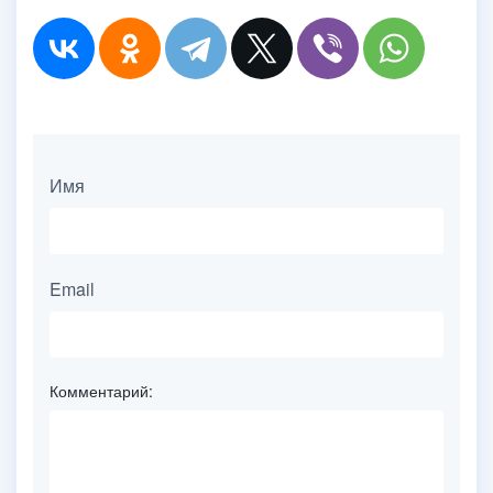
Имя
Email
Комментарий: