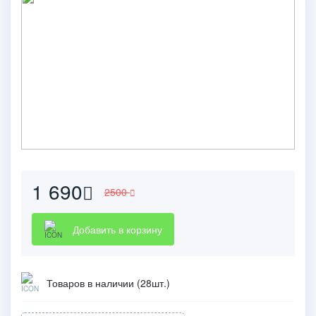
1 690
2500
Добавить в корзину
Товаров в наличии (28шт.)