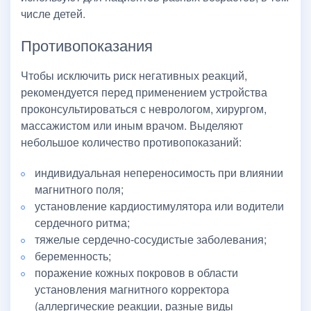
числе детей.
Противопоказания
Чтобы исключить риск негативных реакций,
рекомендуется перед применением устройства
проконсультироваться с неврологом, хирургом,
массажистом или иным врачом. Выделяют
небольшое количество противопоказаний:
индивидуальная непереносимость при влиянии
магнитного поля;
установление кардиостимулятора или водители
сердечного ритма;
тяжелые сердечно-сосудистые заболевания;
беременность;
поражение кожных покровов в области
установления магнитного корректора
(аллергические реакции, разные виды