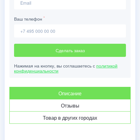
*
Ваш телефон
Сделать заказ
Нажимая на кнопку, вы соглашаетесь с
политикой
конфиденциальности
Описание
Отзывы
Товар в других городах