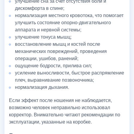
улучшение сна за счет отсутствия боли и
дискомфорта в спине;
нормализация местного кровотока, что помогает
улучшить состояние опорно-двигательного
аппарата и нервной системы;
улучшение тонуса мышц;
восстановление мышц и костей после
механических повреждений, проведения
операции, ушибов, ранений;
ощущение бодрости, прилива сил;
усиление выносливости, быстрое распрямление
плеч, выравнивание позвоночника;
нормализация дыхания.
Если эффект после ношения не наблюдается,
возможно человек неправильно использовал
корректор. Внимательно читают рекомендации по
эксплуатации, указанные на коробке.