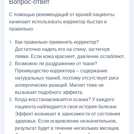
Вопрос-ответ
С помощью рекомендаций от врачей пациенты
начинают использовать корректор быстро и
правильно.
Как правильно применять корректор?
Достаточно надеть его на спину, застегнув
лямки. Если кожа краснеет, давление ослабляют.
Возможно ли раздражение от ткани?
Преимущество корректора – содержание
натуральных тканей, поэтому отсутствует риск
аллергических реакций. Магнит тоже не
вызывает подобного эффекта.
Когда восстанавливается осанка? У каждого
пациента наблюдается своя история болезни.
Эффект возникает в зависимости от состояния
здоровья. Если искривление незначительное,
результат будет в течение нескольких месяцев.