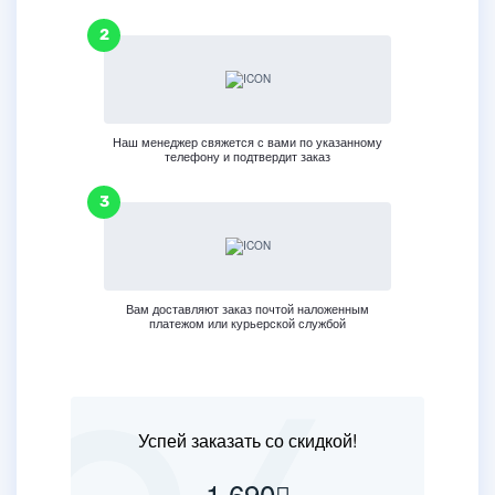
Наш менеджер свяжется с вами по указанному
телефону и подтвердит заказ
Вам доставляют заказ почтой наложенным
платежом или курьерской службой
Успей заказать со скидкой!
1 690