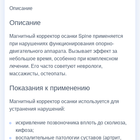
Описание
Описание
Магнитный корректор осанки Spine применяется
при нарушениях функционирования опорно-
двигательного аппарата. Вызывает эффект за
небольшое время, особенно при комплексном
лечении. Его часто советуют неврологи,
массажисты, остеопаты.
Показания к применению
Магнитный корректор осанки используется для
устранения нарушений:
искривление позвоночника вплоть до сколиоза,
кифоза;
воспалительные патологии суставов (артрит,