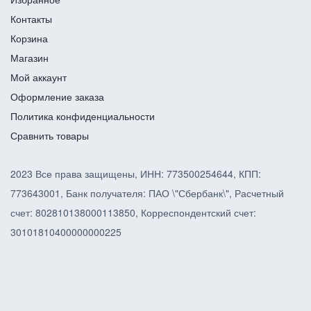
Контакты
Корзина
Магазин
Мой аккаунт
Оформление заказа
Политика конфиденциальности
Сравнить товары
2023 Все права защищены, ИНН: 773500254644, КПП:
773643001, Банк получателя: ПАО \"Сбербанк\", Расчетный
счет: 802810138000113850, Корреспондентский счет:
30101810400000000225