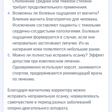
Отклонение средней или тяжелой степени
требует продолжительного применения.
Возможны ли болевые ощущения от магнита?
Влияние магнита благоприятно для человека.
Исключение составляют пациенты с тяжелыми
сердечно-сосудистыми патологиями. Болевые
ощущения формируются в случае, если они
неправильно застегивают липучки. Из-за
натирания кожи появляются небольшие ранки.
Можно ли полностью исправить осанку? Эффект
допустим при комплексном лечении.
Одновременно используют корсет, занимаются
спортом, придерживаются рекомендаций врача
по лечению.
Благодаря магнитному корректору можно
исправить неправильную осанку, нормализовать
самочувствие в период разных заболеваний
опорно-двигательного аппарата.