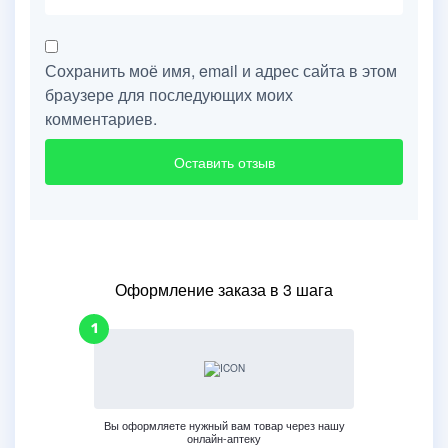
Сохранить моё имя, email и адрес сайта в этом
браузере для последующих моих
комментариев.
Оформление заказа в 3 шага
Вы оформляете нужный вам товар через нашу
онлайн-аптеку