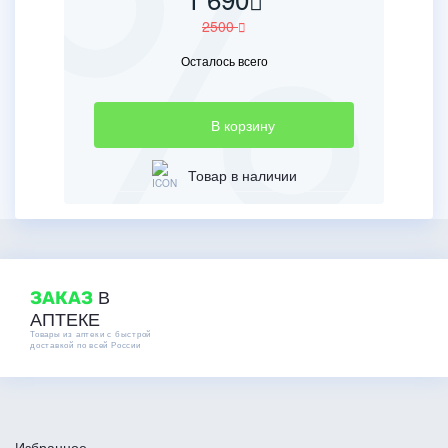
2500
Осталось всего
В корзину
Товар в наличии
В
ЗАКАЗ
АПТЕКЕ
Товары из аптеки с быстрой
доставкой по всей России
Избранное