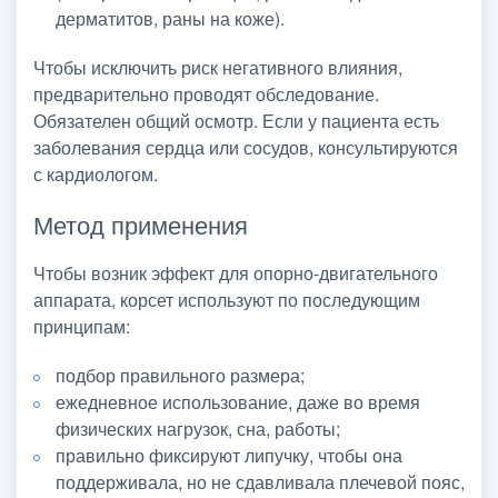
дерматитов, раны на коже).
Чтобы исключить риск негативного влияния,
предварительно проводят обследование.
Обязателен общий осмотр. Если у пациента есть
заболевания сердца или сосудов, консультируются
с кардиологом.
Метод применения
Чтобы возник эффект для опорно-двигательного
аппарата, корсет используют по последующим
принципам:
подбор правильного размера;
ежедневное использование, даже во время
физических нагрузок, сна, работы;
правильно фиксируют липучку, чтобы она
поддерживала, но не сдавливала плечевой пояс,