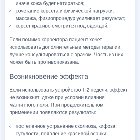
иначе кожа будет натираться;
сочетание корсета и физической нагрузки,
массажа, физиопроцедур усиливает результат;
корсет красиво смотрится под одеждой.
Если помимо корректора пациент хочет
использовать дополнительные методы терапии,
лучше консультироваться с врачом. Часть из них
может быть противопоказана.
Возникновение эффекта
Если использовать устройство 1-2 недели, эффект
не возникнет, даже при условии влияния
магнитного поля. При продолжительном
применении появляются результаты:
постепенное устранение сколиоза, кифоза,
сутулости, появление красивой осанки;