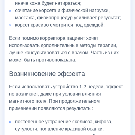
иначе кожа будет натираться;
сочетание корсета и физической нагрузки,
массажа, физиопроцедур усиливает результат;
корсет красиво смотрится под одеждой.
Если помимо корректора пациент хочет
использовать дополнительные методы терапии,
лучше консультироваться с врачом. Часть из них
может быть противопоказана.
Возникновение эффекта
Если использовать устройство 1-2 недели, эффект
не возникнет, даже при условии влияния
магнитного поля. При продолжительном
применении появляются результаты:
постепенное устранение сколиоза, кифоза,
сутулости, появление красивой осанки;