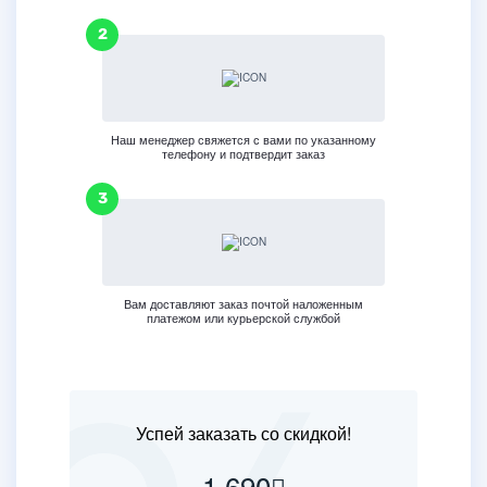
Наш менеджер свяжется с вами по указанному
телефону и подтвердит заказ
Вам доставляют заказ почтой наложенным
платежом или курьерской службой
Успей заказать со скидкой!
1 690