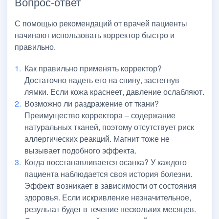
Вопрос-ответ
С помощью рекомендаций от врачей пациенты
начинают использовать корректор быстро и
правильно.
Как правильно применять корректор?
Достаточно надеть его на спину, застегнув
лямки. Если кожа краснеет, давление ослабляют.
Возможно ли раздражение от ткани?
Преимущество корректора – содержание
натуральных тканей, поэтому отсутствует риск
аллергических реакций. Магнит тоже не
вызывает подобного эффекта.
Когда восстанавливается осанка? У каждого
пациента наблюдается своя история болезни.
Эффект возникает в зависимости от состояния
здоровья. Если искривление незначительное,
результат будет в течение нескольких месяцев.