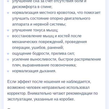
улучшение сна за счет отсутствия боли и
дискомфорта в спине;
нормализация местного кровотока, что помогает
улучшить состояние опорно-двигательного
аппарата и нервной системы;
улучшение тонуса мышц;
восстановление мышц и костей после
механических повреждений, проведения
операции, ушибов, ранений;
ощущение бодрости, прилива сил;
усиление выносливости, быстрое распрямление
плеч, выравнивание позвоночника;
нормализация дыхания.
Если эффект после ношения не наблюдается,
возможно человек неправильно использовал
корректор. Внимательно читают рекомендации по
эксплуатации, указанные на коробке.