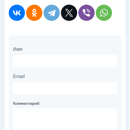
Имя
Email
Комментарий: