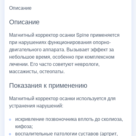
Описание
Описание
Магнитный корректор осанки Spine применяется
при нарушениях функционирования опорно-
двигательного аппарата. Вызывает эффект за
небольшое время, особенно при комплексном
лечении. Его часто советуют неврологи,
массажисты, остеопаты.
Показания к применению
Магнитный корректор осанки используется для
устранения нарушений:
искривление позвоночника вплоть до сколиоза,
кифоза;
воспалительные патологии суставов (артрит,