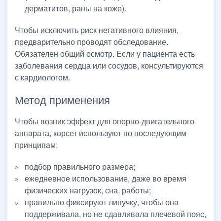
дерматитов, раны на коже).
Чтобы исключить риск негативного влияния,
предварительно проводят обследование.
Обязателен общий осмотр. Если у пациента есть
заболевания сердца или сосудов, консультируются
с кардиологом.
Метод применения
Чтобы возник эффект для опорно-двигательного
аппарата, корсет используют по последующим
принципам:
подбор правильного размера;
ежедневное использование, даже во время
физических нагрузок, сна, работы;
правильно фиксируют липучку, чтобы она
поддерживала, но не сдавливала плечевой пояс,