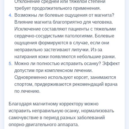
Отклонение средней или тяжелой степени
требует продолжительного применения.
Возможны ли болевые ощущения от магнита?
Влияние магнита благоприятно для человека.
Исключение составляют пациенты с тяжелыми
сердечно-сосудистыми патологиями. Болевые
ощущения формируются в случае, если они
неправильно застегивают липучки. Из-за
натирания кожи появляются небольшие ранки.
Можно ли полностью исправить осанку? Эффект
допустим при комплексном лечении.
Одновременно используют корсет, занимаются
спортом, придерживаются рекомендаций врача
по лечению.
Благодаря магнитному корректору можно
исправить неправильную осанку, нормализовать
самочувствие в период разных заболеваний
опорно-двигательного аппарата.