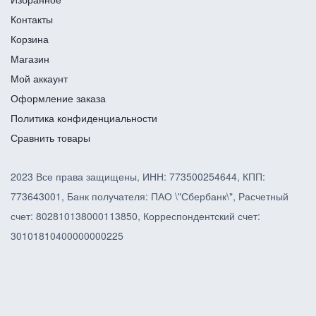
Контакты
Корзина
Магазин
Мой аккаунт
Оформление заказа
Политика конфиденциальности
Сравнить товары
2023 Все права защищены, ИНН: 773500254644, КПП:
773643001, Банк получателя: ПАО \"Сбербанк\", Расчетный
счет: 802810138000113850, Корреспондентский счет:
30101810400000000225