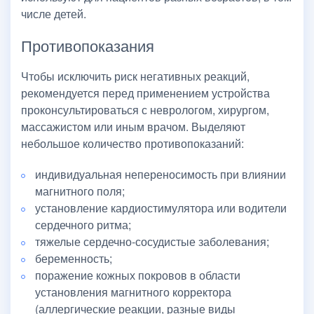
числе детей.
Противопоказания
Чтобы исключить риск негативных реакций,
рекомендуется перед применением устройства
проконсультироваться с неврологом, хирургом,
массажистом или иным врачом. Выделяют
небольшое количество противопоказаний:
индивидуальная непереносимость при влиянии
магнитного поля;
установление кардиостимулятора или водители
сердечного ритма;
тяжелые сердечно-сосудистые заболевания;
беременность;
поражение кожных покровов в области
установления магнитного корректора
(аллергические реакции, разные виды