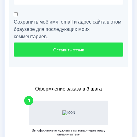
Сохранить моё имя, email и адрес сайта в этом
браузере для последующих моих
комментариев.
Оформление заказа в 3 шага
Вы оформляете нужный вам товар через нашу
онлайн-аптеку