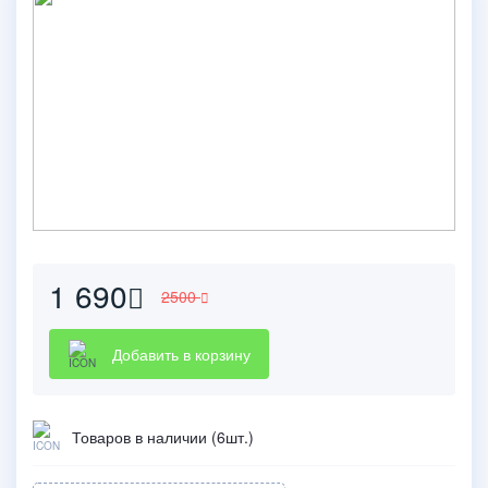
1 690
2500
Добавить в корзину
Товаров в наличии (6шт.)