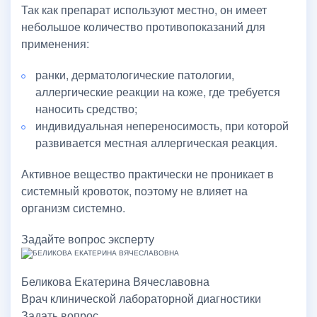
Так как препарат используют местно, он имеет
небольшое количество противопоказаний для
применения:
ранки, дерматологические патологии,
аллергические реакции на коже, где требуется
наносить средство;
индивидуальная непереносимость, при которой
развивается местная аллергическая реакция.
Активное вещество практически не проникает в
системный кровоток, поэтому не влияет на
организм системно.
Задайте вопрос эксперту
Беликова Екатерина Вячеславовна
Врач клинической лабораторной диагностики
Задать вопрос