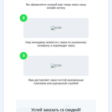
Вы оформляете нужный вам товар через нашу
онлайн-аптеку
Наш менеджер свяжется с вами по указанному
телефону и подтвердит заказ
Вам доставляют заказ почтой наложенным
платежом или курьерской службой
Успей заказать со скидкой!