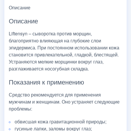
Описание
Описание
Liftensyn – сыворотка против морщин,
благоприятно влияющая на глубокие слои
эпидермиса. При постоянном использовании кожа
становится привлекательной, гладкой, блестящей.
Устраняются мелкие морщинки вокруг глаз,
разглаживается носогубная складка.
Показания к применению
Средство рекомендуется для применения
мужчинам и женщинам. Оно устраняет следующие
проблемы:
обвисшая кожа гравитационной природы;
гусиные лапки, заломы вокруг глаз;