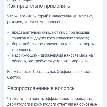
Как правильно применять
Чтобы возник быстрый и качественный эффект,
рекомендуется схема нанесения:
предварительно очищают лицо при помощи
тоников или других косметических средств;
берут небольшое количество мази, с четверть
горошины;
массирующими движениями наносят мазь на
область, где требуется устранить морщины.
Крем наносят 1 раз в сутки. Эффект развивается
быстро.
Распространенные вопросы
Чтобы лучше понять эффективность препарата,
дерматологи и косметологи ответили на основные