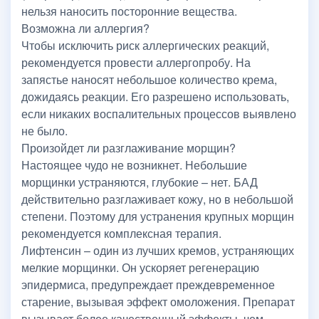
нельзя наносить посторонние вещества.
Возможна ли аллергия?
Чтобы исключить риск аллергических реакций,
рекомендуется провести аллергопробу. На
запястье наносят небольшое количество крема,
дожидаясь реакции. Его разрешено использовать,
если никаких воспалительных процессов выявлено
не было.
Произойдет ли разглаживание морщин?
Настоящее чудо не возникнет. Небольшие
морщинки устраняются, глубокие – нет. БАД
действительно разглаживает кожу, но в небольшой
степени. Поэтому для устранения крупных морщин
рекомендуется комплексная терапия.
Лифтенсин – один из лучших кремов, устраняющих
мелкие морщинки. Он ускоряет регенерацию
эпидермиса, предупреждает преждевременное
старение, вызывая эффект омоложения. Препарат
вызывает более качественный эффекты, чем