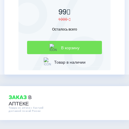
99
1000
Осталось всего
В корзину
Товар в наличии
В
ЗАКАЗ
АПТЕКЕ
Товары из аптеки с быстрой
доставкой по всей России