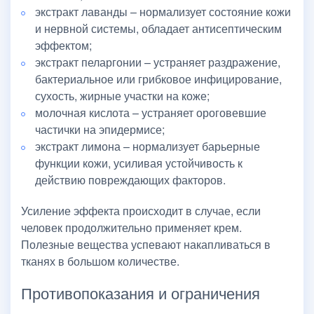
экстракт лаванды – нормализует состояние кожи
и нервной системы, обладает антисептическим
эффектом;
экстракт пеларгонии – устраняет раздражение,
бактериальное или грибковое инфицирование,
сухость, жирные участки на коже;
молочная кислота – устраняет ороговевшие
частички на эпидермисе;
экстракт лимона – нормализует барьерные
функции кожи, усиливая устойчивость к
действию повреждающих факторов.
Усиление эффекта происходит в случае, если
человек продолжительно применяет крем.
Полезные вещества успевают накапливаться в
тканях в большом количестве.
Противопоказания и ограничения