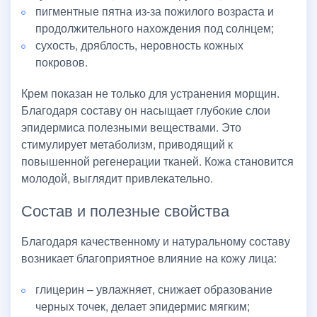
пигментные пятна из-за пожилого возраста и
продолжительного нахождения под солнцем;
сухость, дряблость, неровность кожных
покровов.
Крем показан не только для устранения морщин.
Благодаря составу он насыщает глубокие слои
эпидермиса полезными веществами. Это
стимулирует метаболизм, приводящий к
повышенной регенерации тканей. Кожа становится
молодой, выглядит привлекательно.
Состав и полезные свойства
Благодаря качественному и натуральному составу
возникает благоприятное влияние на кожу лица:
глицерин – увлажняет, снижает образование
черных точек, делает эпидермис мягким;