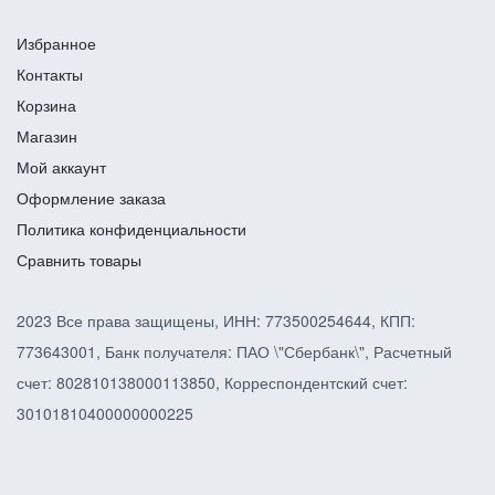
Избранное
Контакты
Корзина
Магазин
Мой аккаунт
Оформление заказа
Политика конфиденциальности
Сравнить товары
2023 Все права защищены, ИНН: 773500254644, КПП:
773643001, Банк получателя: ПАО \"Сбербанк\", Расчетный
счет: 802810138000113850, Корреспондентский счет:
30101810400000000225