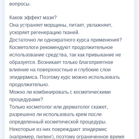
вопросы.
Каков эффект мази?
Она устраняет морщины, питает, увлажняет,
ускоряет регенерацию тканей.
Достаточно ли однократного курса применения?
Косметологи рекомендуют продолжительное
использование средства, так как привыкание не
образуется. Возникает только благоприятное
влияние на поверхностные и глубокие слои
эпидермиса. Поэтому курс можно использовать
продолжительно.
Можно ли комбинировать с косметическими
процедурами?
Только косметолог или дерматолог скажет,
разрешено ли использовать крем после
определенный косметической процедуры.
Некоторые из них повреждают эпидермис
(например, пилинг), поэтому ограниченное время