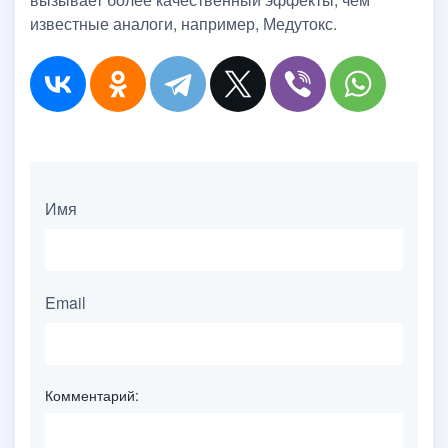
известные аналоги, например, Медутокс.
Имя
Email
Комментарий: