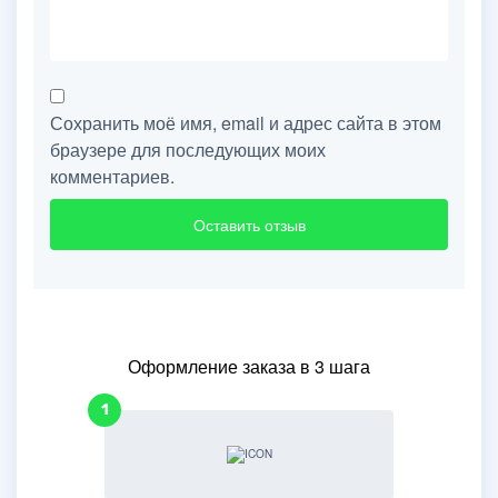
Сохранить моё имя, email и адрес сайта в этом
браузере для последующих моих
комментариев.
Оформление заказа в 3 шага