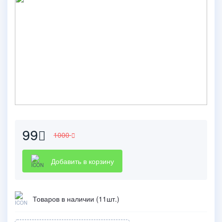
99
1000
Добавить в корзину
Товаров в наличии (11шт.)