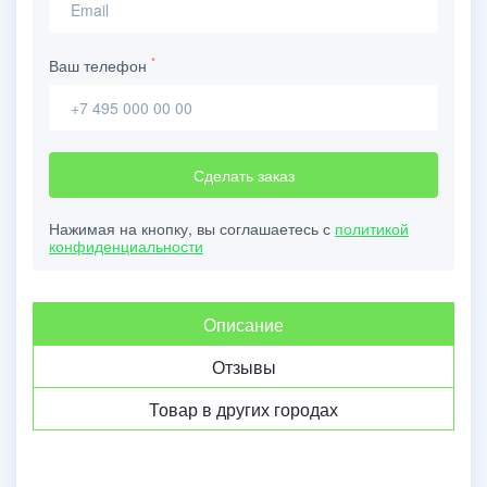
*
Ваш телефон
Сделать заказ
Нажимая на кнопку, вы соглашаетесь с
политикой
конфиденциальности
Описание
Отзывы
Товар в других городах